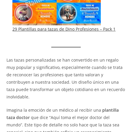
29 Plantillas para tazas de Dino Profesiones – Pack 1
Las tazas personalizadas se han convertido en un regalo
muy popular y significativo, especialmente cuando se trata
de reconocer las profesiones que tanto valoran y
contribuyen a nuestra sociedad. Un diseño único en una
taza puede transformar un objeto cotidiano en un recuerdo
inolvidable.
Imagina la emoción de un médico al recibir una
plantilla
taza doctor
que dice “Aquí toma el mejor doctor del
mundo”. Este tipo de detalle no solo hace que la taza sea