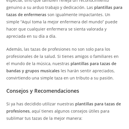
especial, sino que también refleja un reconocimiento
genuino a su arduo trabajo y dedicación. Las
plantillas para
tazas de enfermeras
son igualmente impactantes. Un
simple “Aquí toma la mejor enfermera del mundo” puede
hacer que cualquier enfermera se sienta valorada y
apreciada en su día a día.
Además, las tazas de profesiones no son solo para los
profesionales de la salud. Si tienes amigos o familiares en
el mundo de la música, nuestras
plantillas para tazas de
bandas y grupos musicales
les harán sentir apreciados,
convirtiendo una simple taza en un tributo a su pasión.
Consejos y Recomendaciones
Si ya has decidido utilizar nuestras
plantillas para tazas de
profesiones
, aquí tienes algunos consejos útiles para
sublimar tus tazas de la mejor manera: