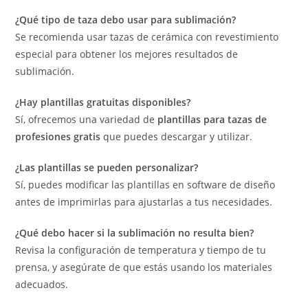
¿Qué tipo de taza debo usar para sublimación?
Se recomienda usar tazas de cerámica con revestimiento
especial para obtener los mejores resultados de
sublimación.
¿Hay plantillas gratuitas disponibles?
Sí, ofrecemos una variedad de
plantillas para tazas de
profesiones gratis
que puedes descargar y utilizar.
¿Las plantillas se pueden personalizar?
Sí, puedes modificar las plantillas en software de diseño
antes de imprimirlas para ajustarlas a tus necesidades.
¿Qué debo hacer si la sublimación no resulta bien?
Revisa la configuración de temperatura y tiempo de tu
prensa, y asegúrate de que estás usando los materiales
adecuados.