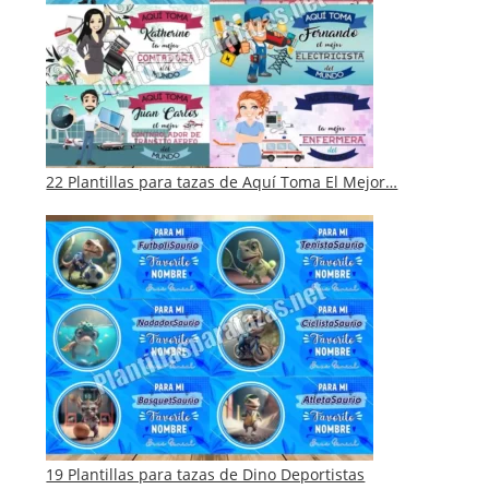
22 Plantillas para tazas de Aquí Toma El Mejor…
19 Plantillas para tazas de Dino Deportistas