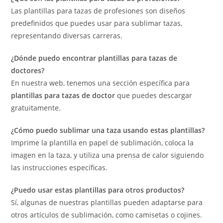
Las plantillas para tazas de profesiones son diseños
predefinidos que puedes usar para sublimar tazas,
representando diversas carreras.
¿Dónde puedo encontrar plantillas para tazas de
doctores?
En nuestra web, tenemos una sección específica para
plantillas para tazas de doctor
que puedes descargar
gratuitamente.
¿Cómo puedo sublimar una taza usando estas plantillas?
Imprime la plantilla en papel de sublimación, coloca la
imagen en la taza, y utiliza una prensa de calor siguiendo
las instrucciones específicas.
¿Puedo usar estas plantillas para otros productos?
Sí, algunas de nuestras plantillas pueden adaptarse para
otros artículos de sublimación, como camisetas o cojines.