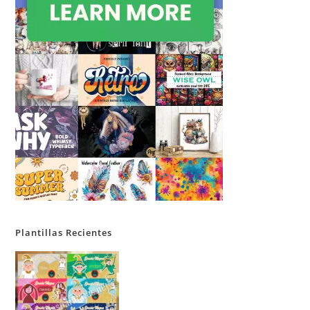
Plantillas Recientes