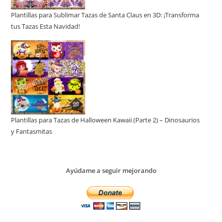
Plantillas para Sublimar Tazas de Santa Claus en 3D: ¡Transforma
tus Tazas Esta Navidad!
Plantillas para Tazas de Halloween Kawaii (Parte 2) – Dinosaurios
y Fantasmitas
Ayúdame a seguir mejorando