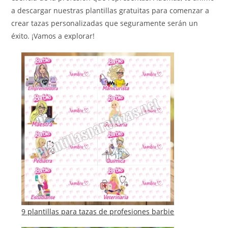
a descargar nuestras plantillas gratuitas para comenzar a
crear tazas personalizadas que seguramente serán un
éxito. ¡Vamos a explorar!
9 plantillas para tazas de profesiones barbie