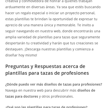
creativa y conmovedora de honrar a quienes trabajan
arduamente en diversas áreas. Ya sea que estés buscando
hacer un regalo especial o iniciar un proyecto personal,
estas plantillas te brindan la oportunidad de expresar tu
aprecio de una manera única y memorable. Te invito a
seguir navegando en nuestra web, donde encontrarás una
amplia variedad de plantillas para tazas que seguramente
despertarán tu creatividad y harán que tus creaciones se
destaquen. ¡Descarga nuestras plantillas y comienza a
diseñar hoy mismo!
Preguntas y Respuestas acerca de
plantillas para tazas de profesiones
¿Dónde puedo ver más diseños de tazas para profesiones?
Navega en nuestra web para descubrir más
diseños de
tazas para doctores
y otros profesionales.
¿Qué son las plantillas para tazas de profesiones?