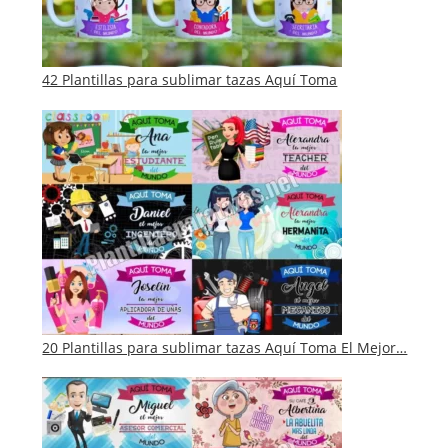
42 Plantillas para sublimar tazas Aquí Toma
20 Plantillas para sublimar tazas Aquí Toma El Mejor…