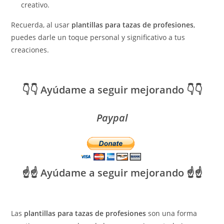
creativo.
Recuerda, al usar
plantillas para tazas de profesiones
,
puedes darle un toque personal y significativo a tus
creaciones.
👇👇 Ayúdame a seguir mejorando 👇👇
Paypal
☝️☝️ Ayúdame a seguir mejorando ☝️☝️
Las
plantillas para tazas de profesiones
son una forma