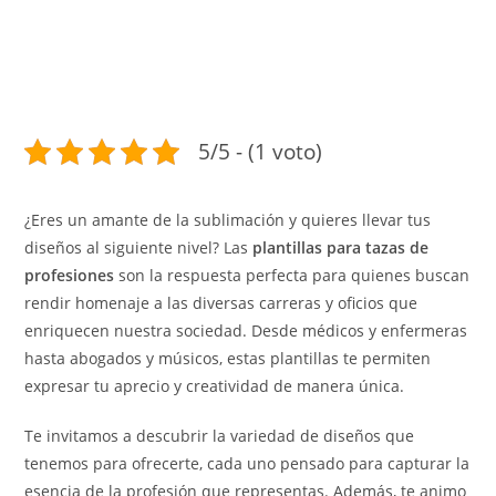
5/5 - (1 voto)
¿Eres un amante de la sublimación y quieres llevar tus
diseños al siguiente nivel? Las
plantillas para tazas de
profesiones
son la respuesta perfecta para quienes buscan
rendir homenaje a las diversas carreras y oficios que
enriquecen nuestra sociedad. Desde médicos y enfermeras
hasta abogados y músicos, estas plantillas te permiten
expresar tu aprecio y creatividad de manera única.
Te invitamos a descubrir la variedad de diseños que
tenemos para ofrecerte, cada uno pensado para capturar la
esencia de la profesión que representas. Además, te animo