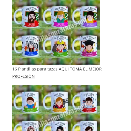
16 Plantillas para tazas AQUÍ TOMA EL MEJOR
PROFESIÓN