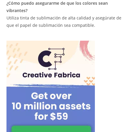
¿Cómo puedo asegurarme de que los colores sean
vibrantes?
Utiliza tinta de sublimación de alta calidad y asegúrate de
que el papel de sublimación sea compatible.