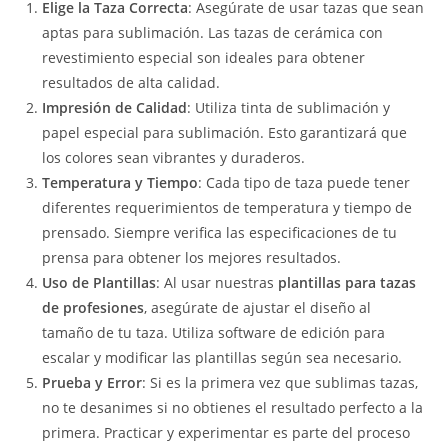
Elige la Taza Correcta
: Asegúrate de usar tazas que sean
aptas para sublimación. Las tazas de cerámica con
revestimiento especial son ideales para obtener
resultados de alta calidad.
Impresión de Calidad
: Utiliza tinta de sublimación y
papel especial para sublimación. Esto garantizará que
los colores sean vibrantes y duraderos.
Temperatura y Tiempo
: Cada tipo de taza puede tener
diferentes requerimientos de temperatura y tiempo de
prensado. Siempre verifica las especificaciones de tu
prensa para obtener los mejores resultados.
Uso de Plantillas
: Al usar nuestras
plantillas para tazas
de profesiones
, asegúrate de ajustar el diseño al
tamaño de tu taza. Utiliza software de edición para
escalar y modificar las plantillas según sea necesario.
Prueba y Error
: Si es la primera vez que sublimas tazas,
no te desanimes si no obtienes el resultado perfecto a la
primera. Practicar y experimentar es parte del proceso