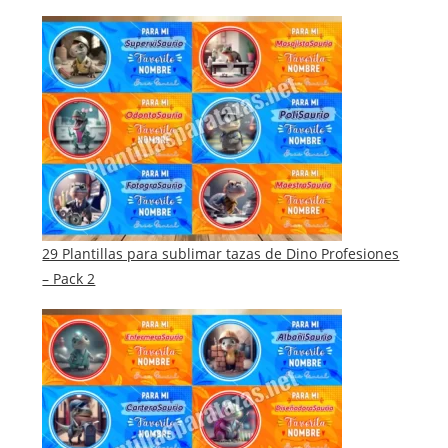
29 Plantillas para sublimar tazas de Dino Profesiones
– Pack 2