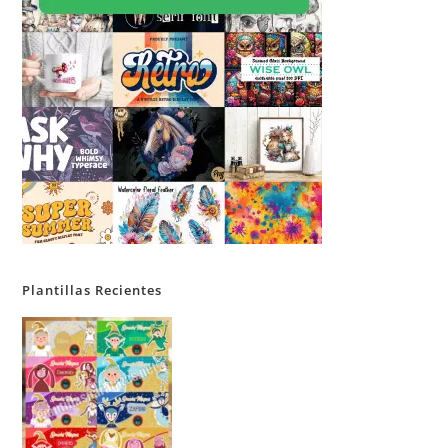
Plantillas Recientes