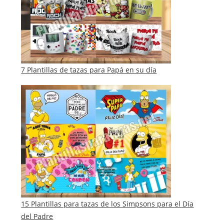
7 Plantillas de tazas para Papá en su día
15 Plantillas para tazas de los Simpsons para el Día
del Padre