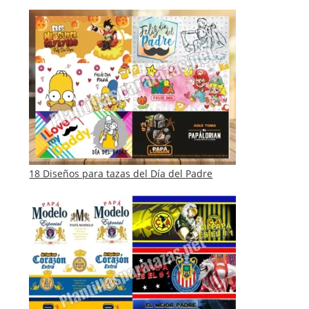
18 Diseños para tazas del Día del Padre