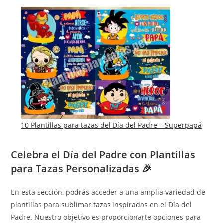
10 Plantillas para tazas del Día del Padre – Superpapá
Celebra el Día del Padre con Plantillas
para Tazas Personalizadas 🎉
En esta sección, podrás acceder a una amplia variedad de
plantillas para sublimar tazas inspiradas en el Día del
Padre. Nuestro objetivo es proporcionarte opciones para