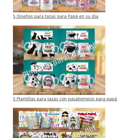
5 Diseños para tazas para Papá en su día
5 Plantillas para tazas con pasatiempos para papá