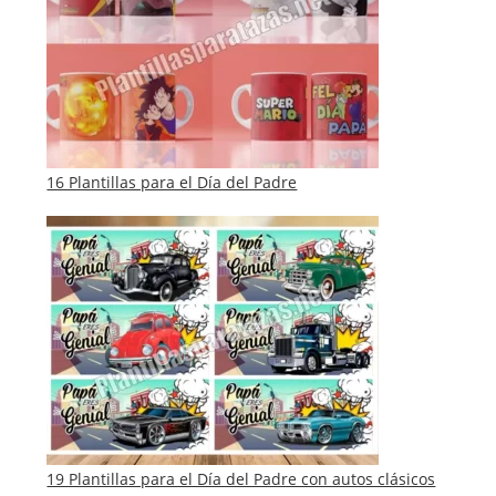
16 Plantillas para el Día del Padre
19 Plantillas para el Día del Padre con autos clásicos