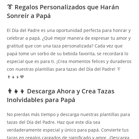
👔 Regalos Personalizados que Harán
Sonreír a Papá
El Día del Padre es una oportunidad perfecta para honrar y
celebrar a papá. ¿Qué mejor manera de expresar tu amor y
gratitud que con una taza personalizada? Cada vez que
papá tome un sorbo de su bebida favorita, se recordará lo
especial que es para ti. ¡Crea momentos felices y duraderos
con nuestras plantillas para tazas del Día del Padre! 👔
👨‍👧‍👦💙
👨‍👧‍👦 Descarga Ahora y Crea Tazas
Inolvidables para Papá
No pierdas más tiempo y descarga nuestras plantillas para
tazas del Día del Padre. Haz que este día sea
verdaderamente especial y único para papá. Convierte tus
tazas en regalos cargados de significado y amor. ¡Descarga