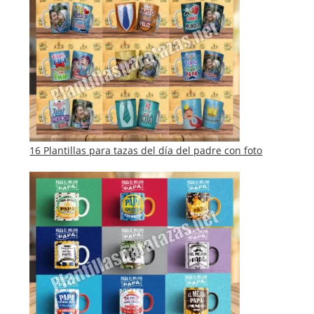
16 Plantillas para tazas del día del padre con foto