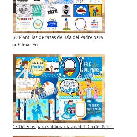
30 Plantillas de tazas del Día del Padre para
sublimación
15 Diseños para sublimar tazas del Día del Padre