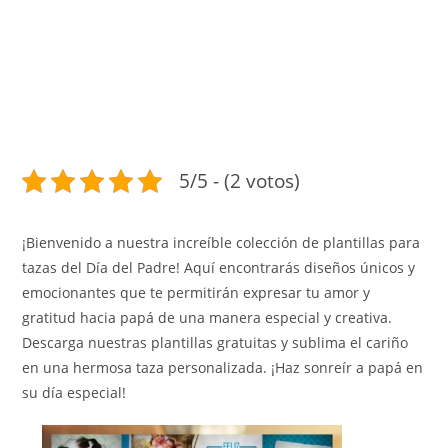
5/5 - (2 votos)
¡Bienvenido a nuestra increíble colección de plantillas para
tazas del Día del Padre! Aquí encontrarás diseños únicos y
emocionantes que te permitirán expresar tu amor y
gratitud hacia papá de una manera especial y creativa.
Descarga nuestras plantillas gratuitas y sublima el cariño
en una hermosa taza personalizada. ¡Haz sonreír a papá en
su día especial!