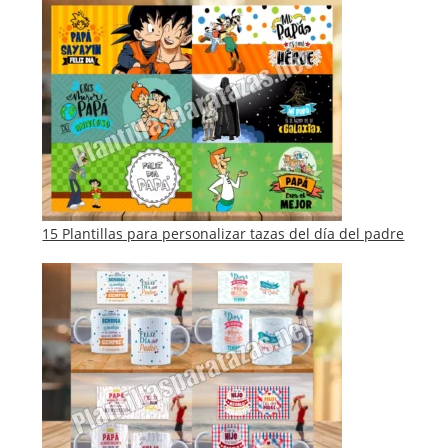
15 Plantillas para personalizar tazas del día del padre