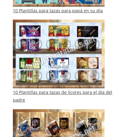
10 Plantillas para tazas para papá en su día
10 Plantillas para tazas de licores para el día del
padre