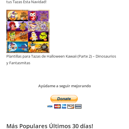
tus Tazas Esta Navidad!
Plantillas para Tazas de Halloween Kawaii (Parte 2) – Dinosaurios
y Fantasmitas
Ayúdame a seguir mejorando
Más Populares Últimos 30 días!