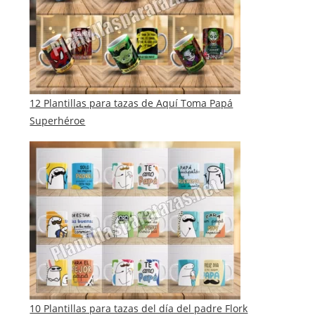
12 Plantillas para tazas de Aquí Toma Papá
Superhéroe
10 Plantillas para tazas del día del padre Flork