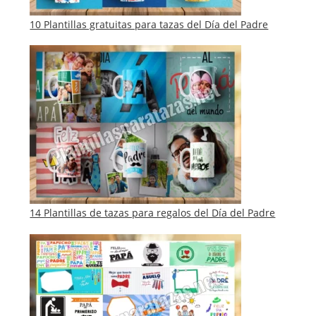
10 Plantillas gratuitas para tazas del Día del Padre
14 Plantillas de tazas para regalos del Día del Padre