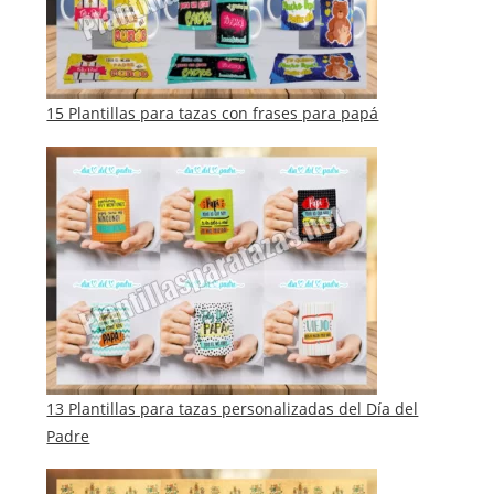
15 Plantillas para tazas con frases para papá
13 Plantillas para tazas personalizadas del Día del
Padre