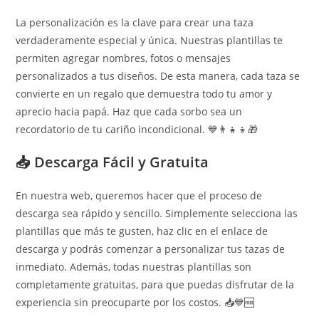
La personalización es la clave para crear una taza
verdaderamente especial y única. Nuestras plantillas te
permiten agregar nombres, fotos o mensajes
personalizados a tus diseños. De esta manera, cada taza se
convierte en un regalo que demuestra todo tu amor y
aprecio hacia papá. Haz que cada sorbo sea un
recordatorio de tu cariño incondicional. 💙👨‍👧‍👦🎁
📥 Descarga Fácil y Gratuita
En nuestra web, queremos hacer que el proceso de
descarga sea rápido y sencillo. Simplemente selecciona las
plantillas que más te gusten, haz clic en el enlace de
descarga y podrás comenzar a personalizar tus tazas de
inmediato. Además, todas nuestras plantillas son
completamente gratuitas, para que puedas disfrutar de la
experiencia sin preocuparte por los costos. 📥💙🆓