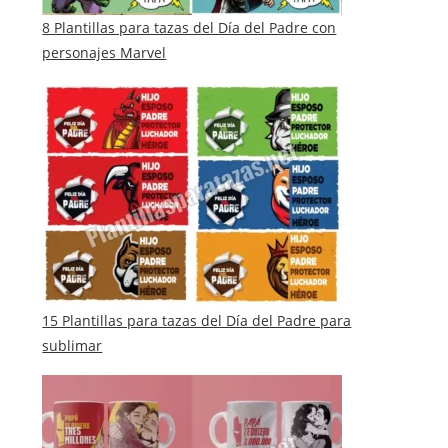
8 Plantillas para tazas del Día del Padre con
personajes Marvel
15 Plantillas para tazas del Día del Padre para
sublimar