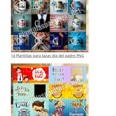
14 Plantillas para tazas día del padre PNG