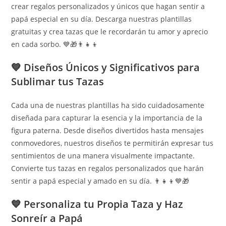
crear regalos personalizados y únicos que hagan sentir a
papá especial en su día. Descarga nuestras plantillas
gratuitas y crea tazas que le recordarán tu amor y aprecio
en cada sorbo. 💙🎁👨‍👧‍👦
💙 Diseños Únicos y Significativos para
Sublimar tus Tazas
Cada una de nuestras plantillas ha sido cuidadosamente
diseñada para capturar la esencia y la importancia de la
figura paterna. Desde diseños divertidos hasta mensajes
conmovedores, nuestros diseños te permitirán expresar tus
sentimientos de una manera visualmente impactante.
Convierte tus tazas en regalos personalizados que harán
sentir a papá especial y amado en su día. 👨‍👧‍👦💙🎁
💙 Personaliza tu Propia Taza y Haz
Sonreír a Papá