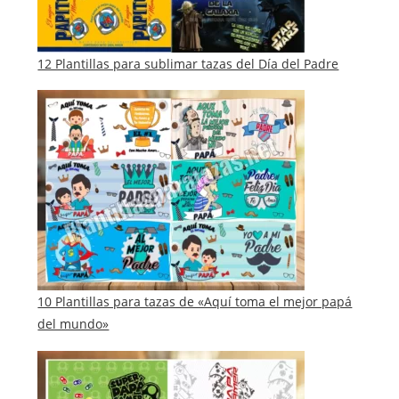
12 Plantillas para sublimar tazas del Día del Padre
10 Plantillas para tazas de «Aquí toma el mejor papá
del mundo»