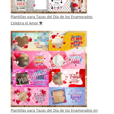
Plantillas para Tazas del Día de los Enamorados,
Celebra el Amor 💖
Plantillas para Tazas del Día de los Enamorados en