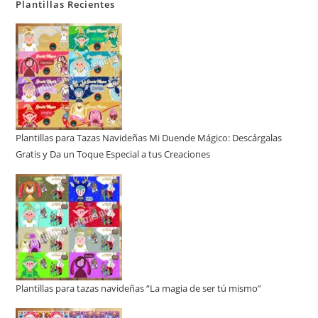
Plantillas Recientes
Plantillas para Tazas Navideñas Mi Duende Mágico: Descárgalas
Gratis y Da un Toque Especial a tus Creaciones
Plantillas para tazas navideñas “La magia de ser tú mismo”