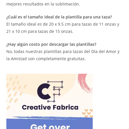
mejores resultados en la sublimación.
¿Cuál es el tamaño ideal de la plantilla para una taza?
El tamaño ideal es de 20 x 9.5 cm para tazas de 11 onzas y
21 x 10 cm para tazas de 15 onzas.
¿Hay algún costo por descargar las plantillas?
No, todas nuestras plantillas para tazas del Día del Amor y
la Amistad son completamente gratuitas.