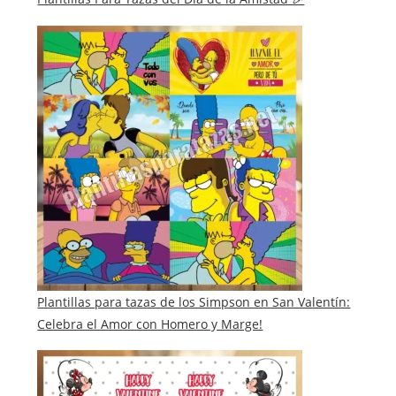
Plantillas para tazas de los Simpson en San Valentín:
Celebra el Amor con Homero y Marge!