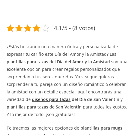
4.1/5 - (8 votos)
¿Estás buscando una manera única y personalizada de
expresar tu cariño este Día del Amor y la Amistad? Las
plantillas para tazas del Día del Amor y la Amistad
son una
excelente opción para crear regalos personalizados que
sorprendan a tus seres queridos. Ya sea que quieras
sorprender a tu pareja con un diseño romántico o celebrar
la amistad con un detalle especial, aquí encontrarás una
variedad de
diseños para tazas
del Día de San Valentín
y
plantillas para tazas de San Valentín
para todos los gustos.
Y lo mejor de todo: ¡son gratuitas!
Te traemos las mejores opciones de
plantillas para mugs