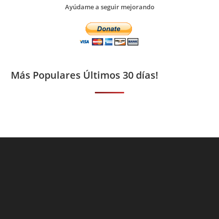
Ayúdame a seguir mejorando
Más Populares Últimos 30 días!