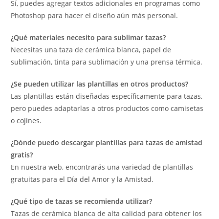
Sí, puedes agregar textos adicionales en programas como
Photoshop para hacer el diseño aún más personal.
¿Qué materiales necesito para sublimar tazas?
Necesitas una taza de cerámica blanca, papel de
sublimación, tinta para sublimación y una prensa térmica.
¿Se pueden utilizar las plantillas en otros productos?
Las plantillas están diseñadas específicamente para tazas,
pero puedes adaptarlas a otros productos como camisetas
o cojines.
¿Dónde puedo descargar plantillas para tazas de amistad
gratis?
En nuestra web, encontrarás una variedad de plantillas
gratuitas para el Día del Amor y la Amistad.
¿Qué tipo de tazas se recomienda utilizar?
Tazas de cerámica blanca de alta calidad para obtener los