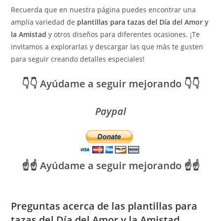
Recuerda que en nuestra página puedes encontrar una
amplia variedad de
plantillas para tazas del Día del Amor y
la Amistad
y otros diseños para diferentes ocasiones. ¡Te
invitamos a explorarlas y descargar las que más te gusten
para seguir creando detalles especiales!
👇👇 Ayúdame a seguir mejorando 👇👇
Paypal
☝️☝️ Ayúdame a seguir mejorando ☝️☝️
Preguntas acerca de las
plantillas para
tazas del Día del Amor y la Amistad