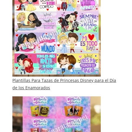
Plantillas Para Tazas de Princesas Disney para el Día
de los Enamorados