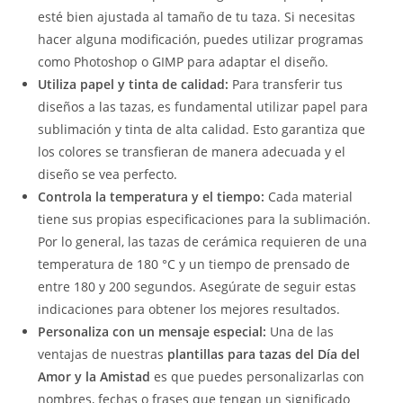
esté bien ajustada al tamaño de tu taza. Si necesitas
hacer alguna modificación, puedes utilizar programas
como Photoshop o GIMP para adaptar el diseño.
Utiliza papel y tinta de calidad:
Para transferir tus
diseños a las tazas, es fundamental utilizar papel para
sublimación y tinta de alta calidad. Esto garantiza que
los colores se transfieran de manera adecuada y el
diseño se vea perfecto.
Controla la temperatura y el tiempo:
Cada material
tiene sus propias especificaciones para la sublimación.
Por lo general, las tazas de cerámica requieren de una
temperatura de 180 °C y un tiempo de prensado de
entre 180 y 200 segundos. Asegúrate de seguir estas
indicaciones para obtener los mejores resultados.
Personaliza con un mensaje especial:
Una de las
ventajas de nuestras
plantillas para tazas del Día del
Amor y la Amistad
es que puedes personalizarlas con
nombres, fechas o frases que tengan un significado