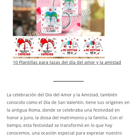
10 Plantillas para tazas del día del amor y la amistad
La celebración del Día del Amor y la Amistad, también
conocido como el Día de San Valentín, tiene sus orígenes en
la antigua Roma, donde se celebraba una festividad en
honor a Juno, la diosa del matrimonio y la familia. Con el
tiempo, esta festividad se transformó en lo que hoy
conocemos, una ocasión especial para expresar nuestro