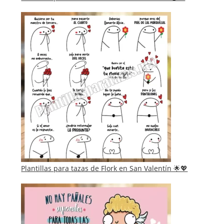
Plantillas para tazas de Flork en San Valentín 🌟💖