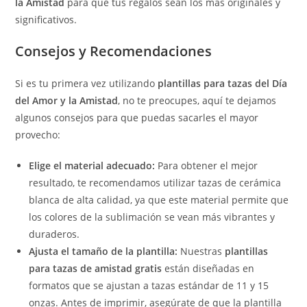
la Amistad
para que tus regalos sean los más originales y
significativos.
Consejos y Recomendaciones
Si es tu primera vez utilizando
plantillas para tazas del Día
del Amor y la Amistad
, no te preocupes, aquí te dejamos
algunos consejos para que puedas sacarles el mayor
provecho:
Elige el material adecuado:
Para obtener el mejor
resultado, te recomendamos utilizar tazas de cerámica
blanca de alta calidad, ya que este material permite que
los colores de la sublimación se vean más vibrantes y
duraderos.
Ajusta el tamaño de la plantilla:
Nuestras
plantillas
para tazas de amistad gratis
están diseñadas en
formatos que se ajustan a tazas estándar de 11 y 15
onzas. Antes de imprimir, asegúrate de que la plantilla