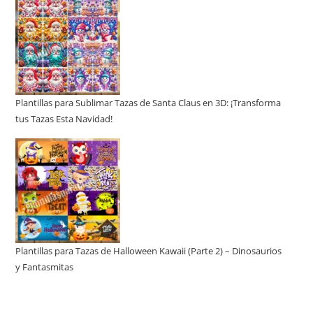
Plantillas para Sublimar Tazas de Santa Claus en 3D: ¡Transforma
tus Tazas Esta Navidad!
Plantillas para Tazas de Halloween Kawaii (Parte 2) – Dinosaurios
y Fantasmitas