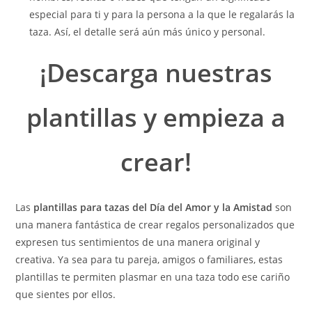
especial para ti y para la persona a la que le regalarás la
taza. Así, el detalle será aún más único y personal.
¡Descarga nuestras
plantillas y empieza a
crear!
Las
plantillas para tazas del Día del Amor y la Amistad
son
una manera fantástica de crear regalos personalizados que
expresen tus sentimientos de una manera original y
creativa. Ya sea para tu pareja, amigos o familiares, estas
plantillas te permiten plasmar en una taza todo ese cariño
que sientes por ellos.