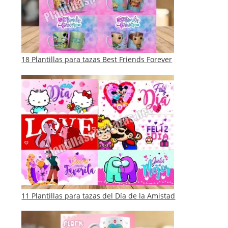
18 Plantillas para tazas Best Friends Forever
11 Plantillas para tazas del Día de la Amistad