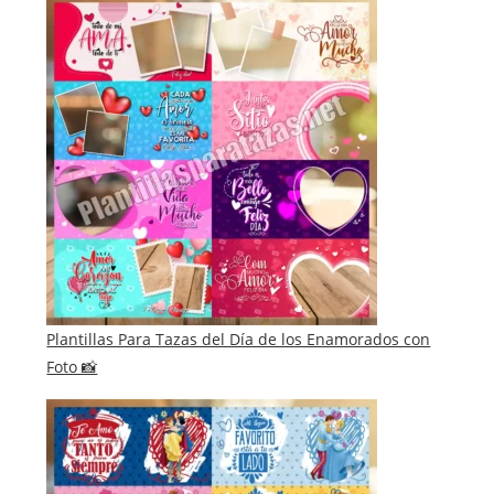
Plantillas Para Tazas del Día de los Enamorados con
Foto 📸