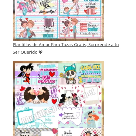
Plantillas de Amor Para Tazas Gratis, Sorprende a tu
Ser Querido 💖