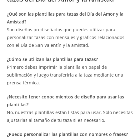
¿Qué son las plantillas para tazas del Día del Amor y la
Amistad?
Son diseños prediseñados que puedes utilizar para
personalizar tazas con mensajes y gráficos relacionados
con el Día de San Valentín y la amistad.
¿Cómo se utilizan las plantillas para tazas?
Primero debes imprimir la plantilla en papel de
sublimación y luego transferirla a la taza mediante una
prensa térmica.
¿Necesito tener conocimientos de diseño para usar las
plantillas?
No, nuestras plantillas están listas para usar. Solo necesitas
ajustarlas al tamaño de tu taza si es necesario.
¿Puedo personalizar las plantillas con nombres o frases?