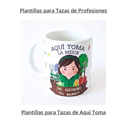
Plantillas para Tazas de Profesiones
Plantillas para Tazas de Aquí Toma