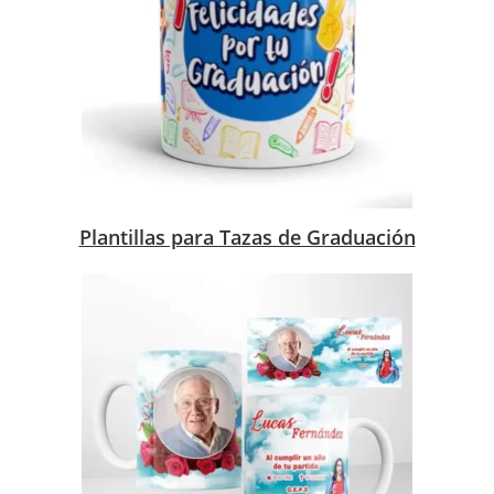
Plantillas para Tazas de Graduación