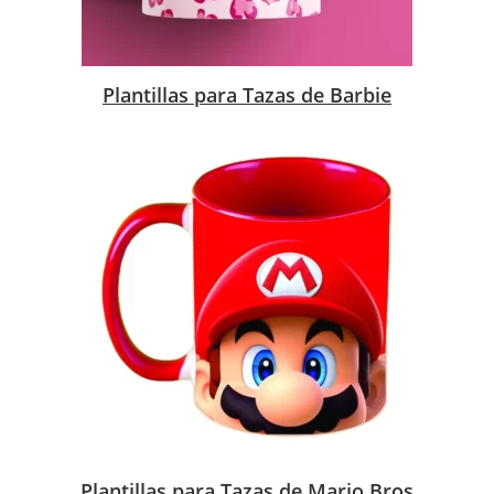
Plantillas para Tazas de Barbie
Plantillas para Tazas de Mario Bros