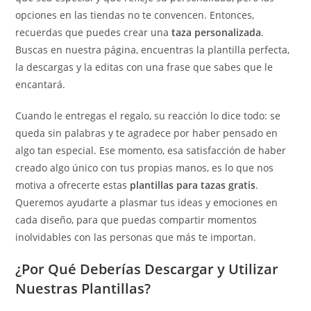
opciones en las tiendas no te convencen. Entonces,
recuerdas que puedes crear una
taza personalizada
.
Buscas en nuestra página, encuentras la plantilla perfecta,
la descargas y la editas con una frase que sabes que le
encantará.
Cuando le entregas el regalo, su reacción lo dice todo: se
queda sin palabras y te agradece por haber pensado en
algo tan especial. Ese momento, esa satisfacción de haber
creado algo único con tus propias manos, es lo que nos
motiva a ofrecerte estas
plantillas para tazas gratis
.
Queremos ayudarte a plasmar tus ideas y emociones en
cada diseño, para que puedas compartir momentos
inolvidables con las personas que más te importan.
¿Por Qué Deberías Descargar y Utilizar
Nuestras Plantillas?