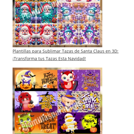
Plantillas para Sublimar Tazas de Santa Claus en 3D:
¡Transforma tus Tazas Esta Navidad!