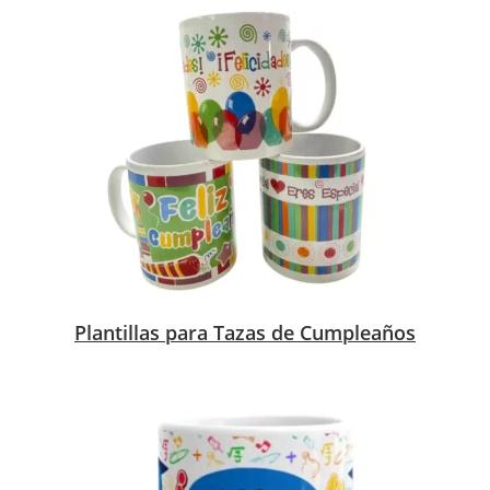
Plantillas para Tazas de Cumpleaños