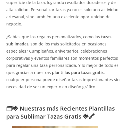
superficie de la taza, logrando resultados duraderos y de
alta calidad. Personalizar tazas ya no es solo una actividad
artesanal, sino también una excelente oportunidad de
negocio.
¿Sabías que los regalos personalizados, como las
tazas
sublimadas
, son de los más solicitados en ocasiones
especiales? Cumpleaños, aniversarios, celebraciones
corporativas y eventos familiares son momentos perfectos
para regalar una taza personalizada. Y lo mejor de todo es
que, gracias a nuestras
plantillas para tazas gratis
,
cualquier persona puede diseñar tazas impresionantes sin
necesidad de ser un experto en diseño gráfico.
🗂️🌟 Nuestras más Recientes Plantillas
para Sublimar Tazas Gratis 🌟🖍️