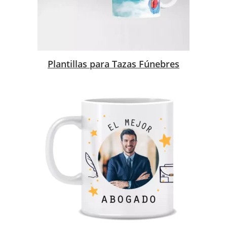
Plantillas para Tazas Fúnebres