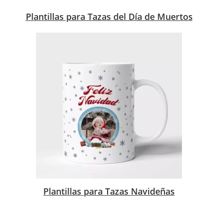
Plantillas para Tazas del Día de Muertos
Plantillas para Tazas Navideñas