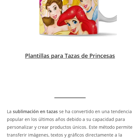
Plantillas para Tazas de Princesas
La
sublimación en tazas
se ha convertido en una tendencia
popular en los últimos años debido a su capacidad para
personalizar y crear productos únicos. Este método permite
transferir imágenes, textos y gráficos directamente a la