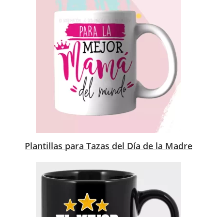
Plantillas para Tazas del Día de la Madre