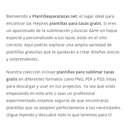
Bienvenido a
Plantillasparatazas.net
, el lugar ideal para
encontrar las mejores
plantillas para tazas gratis
. Si eres
un apasionado de la sublimación y buscas darle un toque
especial y personalizado a tus tazas, estás en el sitio
correcto. Aquí podrás explorar una amplia variedad de
plantillas gratuitas que te ayudarán a crear diseños únicos
y sorprendentes.
Nuestra colección incluye
plantillas para sublimar tazas
gratis
en diferentes formatos como PNG, PDF y PSD, listas
para descargar y usar en tus proyectos. Ya sea que estés
empezando en este arte o seas un profesional
experimentado, estamos seguros de que encontrarás
plantillas que se adapten perfectamente a tus necesidades.
¡Sigue leyendo y descubre todo lo que tenemos para ti!