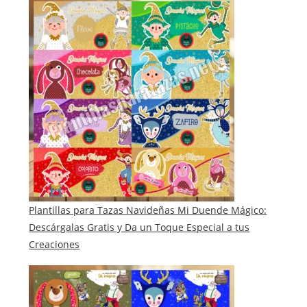
Plantillas para Tazas Navideñas Mi Duende Mágico:
Descárgalas Gratis y Da un Toque Especial a tus
Creaciones