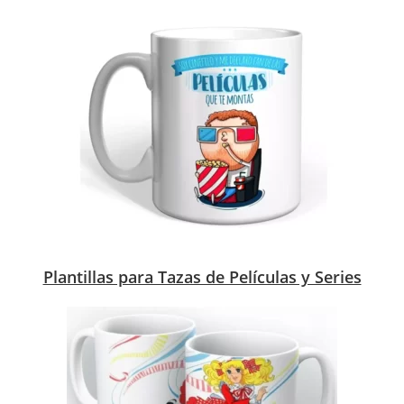
Plantillas para Tazas de Películas y Series