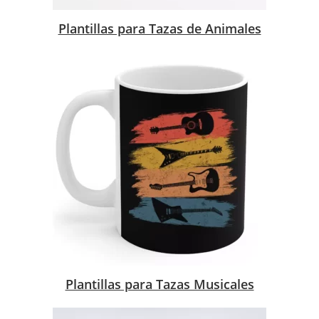
Plantillas para Tazas de Animales
Plantillas para Tazas Musicales