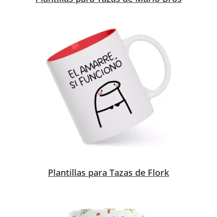
Plantillas para Tazas de Flork