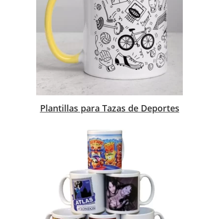
Plantillas para Tazas de Deportes