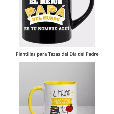
Plantillas para Tazas del Día del Padre