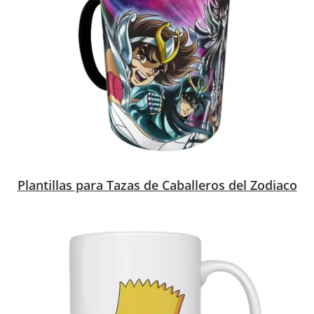
Plantillas para Tazas de Caballeros del Zodiaco