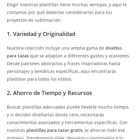
Elegir nuestras plantillas tiene muchas ventajas, y aquí te
contamos por qué deberías considerarlas para tus
proyectos de sublimación:
1.
Variedad y Originalidad
Nuestra colección incluye una amplia gama de
diseños
para tazas
que se adaptan a diferentes gustos y ocasiones.
Desde patrones abstractos y frases inspiradoras hasta
personajes y temáticas específicas, aquí encontrarás
plantillas para todos los estilos.
2.
Ahorro de Tiempo y Recursos
Buscar plantillas adecuadas puede llevarte mucho tiempo,
y si decides diseñarlas desde cero, necesitarás
conocimientos avanzados y herramientas específicas. Con
nuestras
plantillas para tazas gratis
, te ahorras todo ese
proceso. Simplemente elige, descarga y personaliza a tu