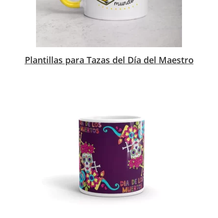
Plantillas para Tazas del Día del Maestro