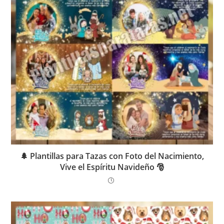
🌲 Plantillas para Tazas con Foto del Nacimiento,
Vive el Espíritu Navideño 🎅