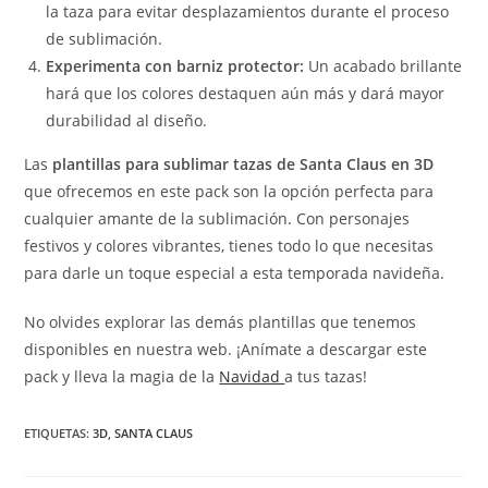
la taza para evitar desplazamientos durante el proceso
de sublimación.
Experimenta con barniz protector:
Un acabado brillante
hará que los colores destaquen aún más y dará mayor
durabilidad al diseño.
Las
plantillas para sublimar tazas de Santa Claus en 3D
que ofrecemos en este pack son la opción perfecta para
cualquier amante de la sublimación. Con personajes
festivos y colores vibrantes, tienes todo lo que necesitas
para darle un toque especial a esta temporada navideña.
No olvides explorar las demás plantillas que tenemos
disponibles en nuestra web. ¡Anímate a descargar este
pack y lleva la magia de la
Navidad
a tus tazas!
ETIQUETAS
:
3D
,
SANTA CLAUS