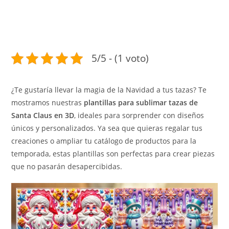
5/5 - (1 voto)
¿Te gustaría llevar la magia de la Navidad a tus tazas? Te
mostramos nuestras
plantillas para sublimar tazas de
Santa Claus en 3D
, ideales para sorprender con diseños
únicos y personalizados. Ya sea que quieras regalar tus
creaciones o ampliar tu catálogo de productos para la
temporada, estas plantillas son perfectas para crear piezas
que no pasarán desapercibidas.