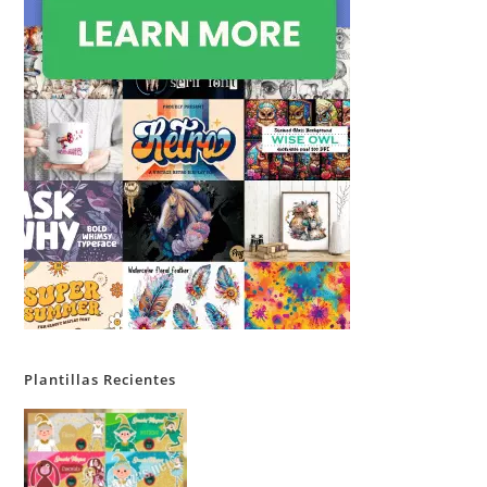
Plantillas Recientes