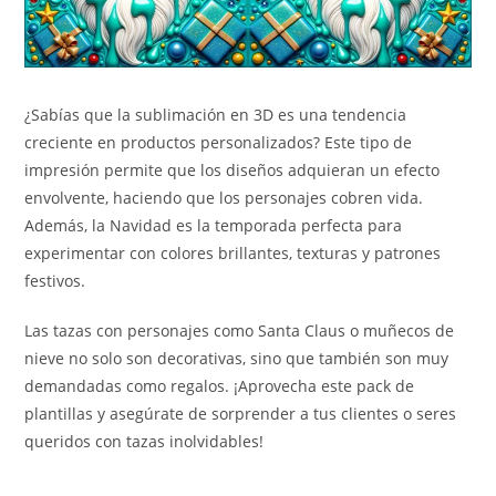
¿Sabías que la sublimación en 3D es una tendencia
creciente en productos personalizados? Este tipo de
impresión permite que los diseños adquieran un efecto
envolvente, haciendo que los personajes cobren vida.
Además, la Navidad es la temporada perfecta para
experimentar con colores brillantes, texturas y patrones
festivos.
Las tazas con personajes como Santa Claus o muñecos de
nieve no solo son decorativas, sino que también son muy
demandadas como regalos. ¡Aprovecha este pack de
plantillas y asegúrate de sorprender a tus clientes o seres
queridos con tazas inolvidables!