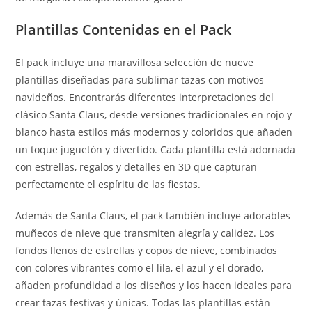
Plantillas Contenidas en el Pack
El pack incluye una maravillosa selección de nueve
plantillas diseñadas para sublimar tazas con motivos
navideños. Encontrarás diferentes interpretaciones del
clásico Santa Claus, desde versiones tradicionales en rojo y
blanco hasta estilos más modernos y coloridos que añaden
un toque juguetón y divertido. Cada plantilla está adornada
con estrellas, regalos y detalles en 3D que capturan
perfectamente el espíritu de las fiestas.
Además de Santa Claus, el pack también incluye adorables
muñecos de nieve que transmiten alegría y calidez. Los
fondos llenos de estrellas y copos de nieve, combinados
con colores vibrantes como el lila, el azul y el dorado,
añaden profundidad a los diseños y los hacen ideales para
crear tazas festivas y únicas. Todas las plantillas están