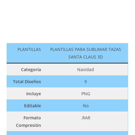
PLANTILLAS
PLANTILLAS PARA SUBLIMAR TAZAS
SANTA CLAUS 3D
Categoría
Navidad
Total Diseños
9
Incluye
PNG
Editable
No
Formato
.RAR
Compresión