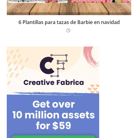
6 Plantillas para tazas de Barbie en navidad