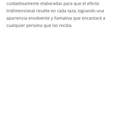
cuidadosamente elaboradas para que el efecto
tridimensional resalte en cada taza, logrando una
apariencia envolvente y llamativa que encantará a
cualquier persona que las reciba.