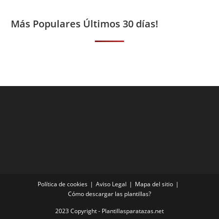
Más Populares Últimos 30 días!
Política de cookies
Aviso Legal
Mapa del sitio
Cómo descargar las plantillas?
2023 Copyright - Plantillasparatazas.net