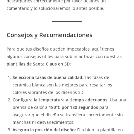
descargarlos correctamente por favor déjanos un
comentario y lo solucionaremos lo antes posible.
Consejos y Recomendaciones
Para que tus diseños queden impecables, aquí tienes
algunos consejos útiles para sublimar tazas con nuestras
plantillas de Santa Claus en 3D
:
Selecciona tazas de buena calidad:
Las tazas de
cerámica blanca son las mejores para resaltar los
colores vibrantes de los diseños 3D.
Configura la temperatura y tiempo adecuados:
Usa una
prensa de calor a
180°C por 180 segundos
para
asegurar que el diseño se transfiera correctamente sin
manchas ni desvanecimientos.
Asegura la posición del diseño:
Fija bien la plantilla en