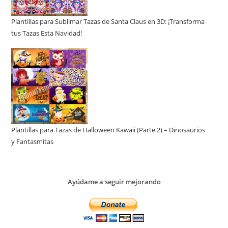
Plantillas para Sublimar Tazas de Santa Claus en 3D: ¡Transforma
tus Tazas Esta Navidad!
Plantillas para Tazas de Halloween Kawaii (Parte 2) – Dinosaurios
y Fantasmitas
Ayúdame a seguir mejorando