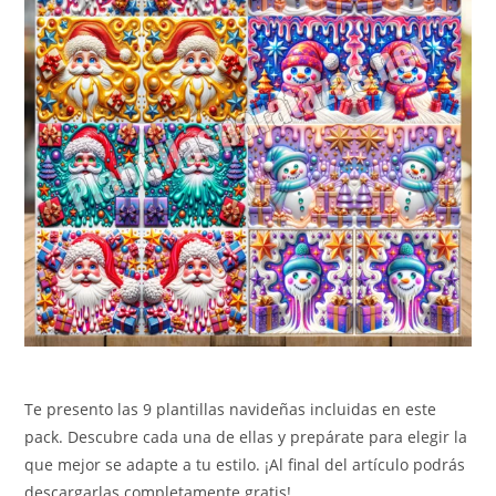
Te presento las 9 plantillas navideñas incluidas en este
pack. Descubre cada una de ellas y prepárate para elegir la
que mejor se adapte a tu estilo. ¡Al final del artículo podrás
descargarlas completamente gratis!