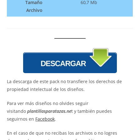
Tamaño
60,7 Mb
Archivo
La descarga de este pack no transfiere los derechos de
propiedad intelectual de los diseños.
Para ver más diseños no olvides seguir
visitando
plantillasparatazas.ne
t y también puedes
seguirnos en
Facebook
.
En el caso de que no recibas los archivos o no logres