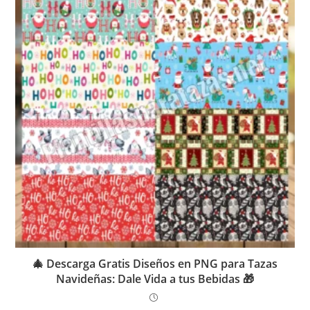
🎄 Descarga Gratis Diseños en PNG para Tazas
Navideñas: Dale Vida a tus Bebidas 🎁