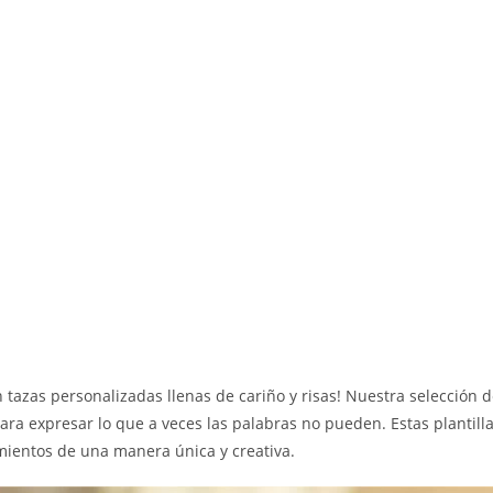
 tazas personalizadas llenas de cariño y risas! Nuestra selección 
ra expresar lo que a veces las palabras no pueden. Estas plantill
imientos de una manera única y creativa.