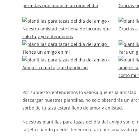
Por supuesto, entendemos lo valiosa que es la amistad,
descargar nuestras plantillas, no solo obtendrás un a
sorbo de tu taza estará lleno de amor y amistad.
Nuestras
plantillas para tazas
del día del amigo son el 
tarjeta cuando puedes tener una taza personalizada que