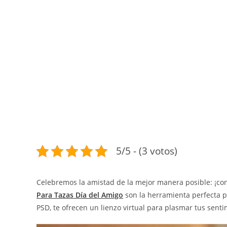
5/5 - (3 votos)
Celebremos la amistad de la mejor manera posible: ¡con
Para Tazas Día del Amigo
son la herramienta perfecta pa
PSD, te ofrecen un lienzo virtual para plasmar tus sent