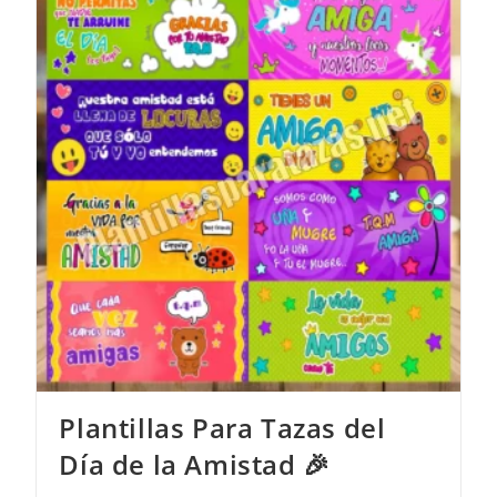
Plantillas Para Tazas del
Día de la Amistad 🎉