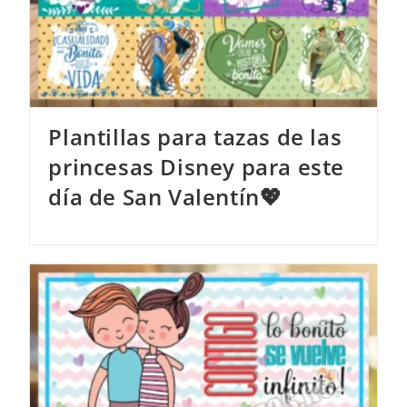
Plantillas para tazas de las
princesas Disney para este
día de San Valentín💖