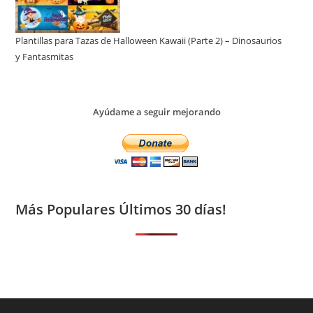
Plantillas para Tazas de Halloween Kawaii (Parte 2) – Dinosaurios
y Fantasmitas
Ayúdame a seguir mejorando
Más Populares Últimos 30 días!