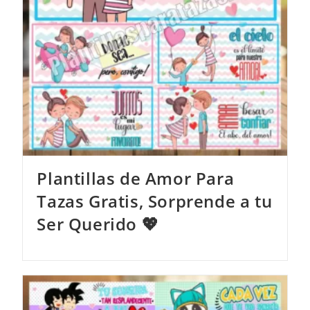
Plantillas de Amor Para
Tazas Gratis, Sorprende a tu
Ser Querido 💖