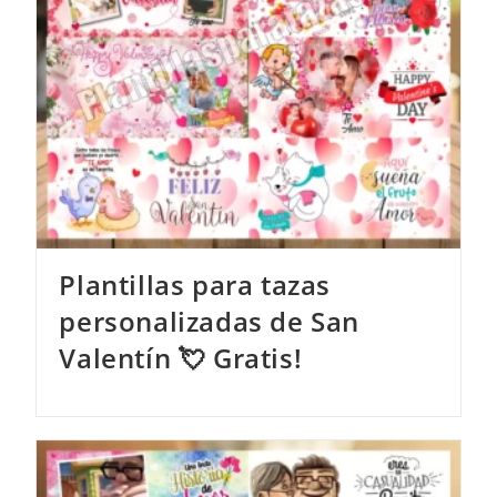
Plantillas para tazas
personalizadas de San
Valentín 💘 Gratis!