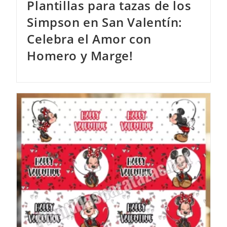
Plantillas para tazas de los
Simpson en San Valentín:
Celebra el Amor con
Homero y Marge!