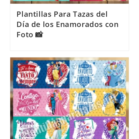
Plantillas Para Tazas del
Día de los Enamorados con
Foto 📸