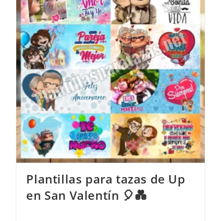
Plantillas para tazas de Up
en San Valentín 🎈💑