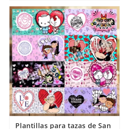
Plantillas para tazas de San