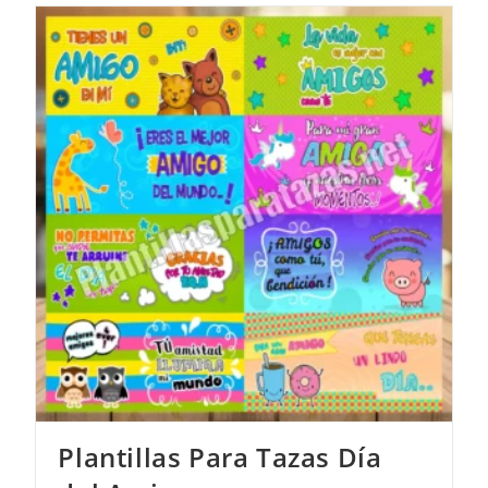
Plantillas Para Tazas Día