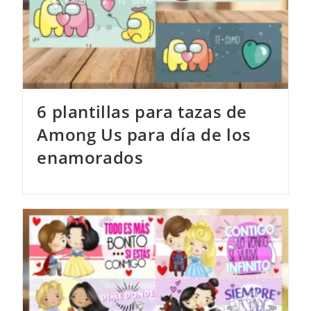
6 plantillas para tazas de
Among Us para día de los
enamorados