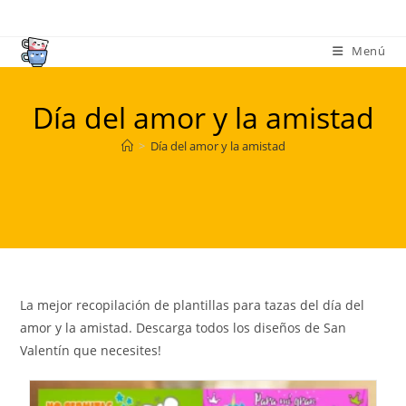
Ir
al
Menú
contenido
Día del amor y la amistad
>
Día del amor y la amistad
La mejor recopilación de plantillas para tazas del día del
amor y la amistad. Descarga todos los diseños de San
Valentín que necesites!