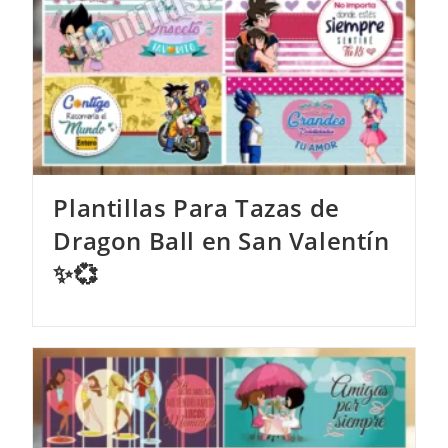
Plantillas Para Tazas de
Dragon Ball en San Valentín
✨💞