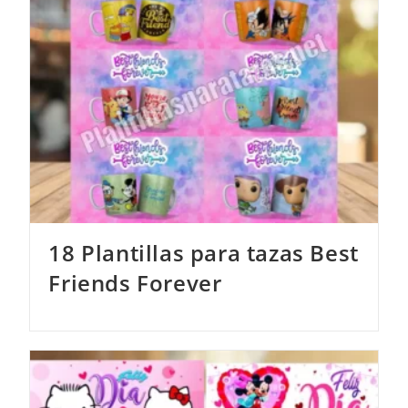
18 Plantillas para tazas Best
Friends Forever