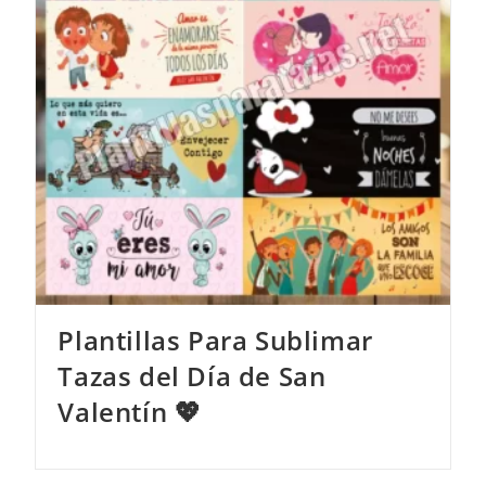
Plantillas Para Sublimar
Tazas del Día de San
Valentín 💖