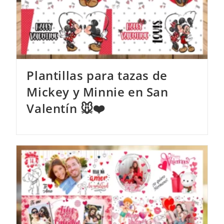
Plantillas para tazas de
Mickey y Minnie en San
Valentín 🐭❤️