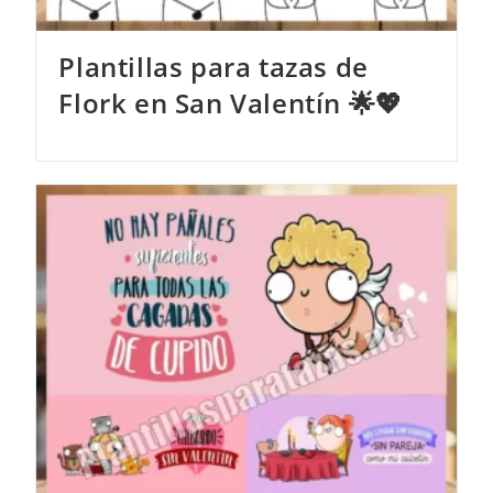
Plantillas para tazas de
Flork en San Valentín 🌟💖