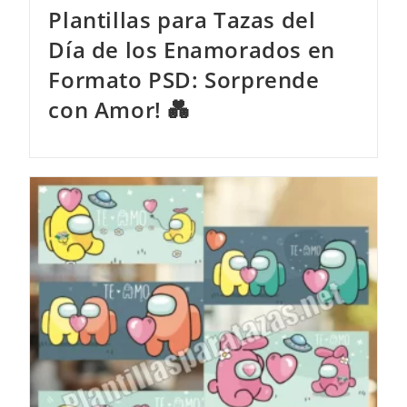
Plantillas para Tazas del
Día de los Enamorados en
Formato PSD: Sorprende
con Amor! 💑