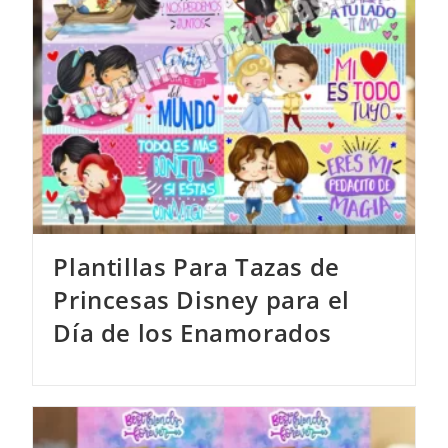
Plantillas Para Tazas de
Princesas Disney para el
Día de los Enamorados