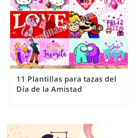
11 Plantillas para tazas del
Día de la Amistad