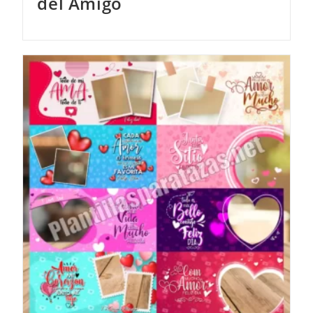
del Amigo