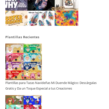
Plantillas Recientes
Plantillas para Tazas Navideñas Mi Duende Mágico: Descárgalas
Gratis y Da un Toque Especial a tus Creaciones