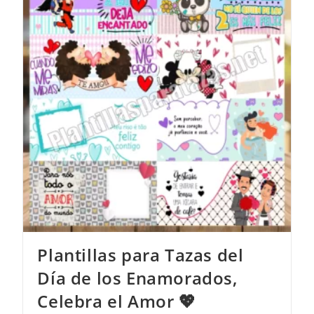
Plantillas para Tazas del
Día de los Enamorados,
Celebra el Amor 💖