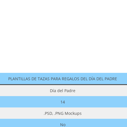
PLANTILLAS DE TAZAS PARA REGALOS DEL DÍA DEL PADRE
Día del Padre
14
.PSD, .PNG Mockups
No