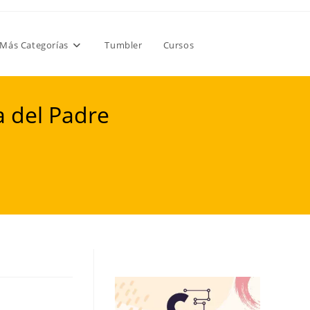
Más Categorías
Tumbler
Cursos
a del Padre