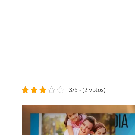
3/5 - (2 votos)