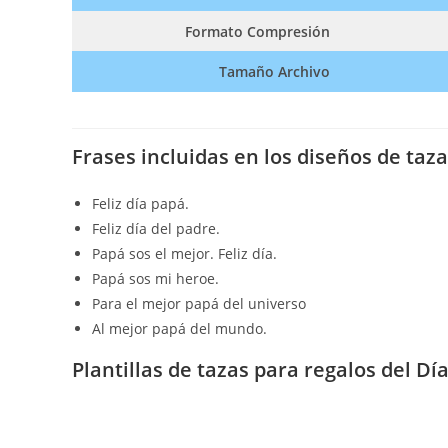
Formato Compresión
Tamaño Archivo
Frases incluidas en los diseños de taza
Feliz día papá.
Feliz día del padre.
Papá sos el mejor. Feliz día.
Papá sos mi heroe.
Para el mejor papá del universo
Al mejor papá del mundo.
Plantillas de tazas para regalos del Dí