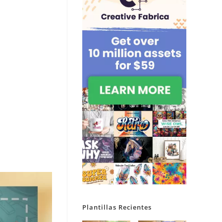
Plantillas Recientes