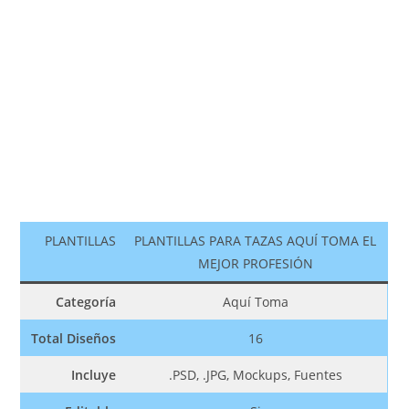
PLANTILLAS
PLANTILLAS PARA TAZAS AQUÍ TOMA EL
MEJOR PROFESIÓN
Categoría
Aquí Toma
Total Diseños
16
Incluye
.PSD, .JPG, Mockups, Fuentes