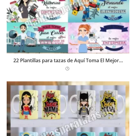
22 Plantillas para tazas de Aquí Toma El Mejor…