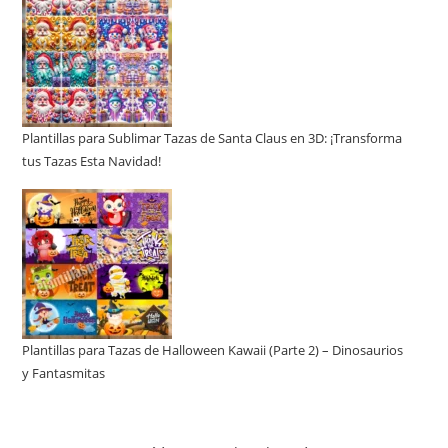
Plantillas para Sublimar Tazas de Santa Claus en 3D: ¡Transforma
tus Tazas Esta Navidad!
Plantillas para Tazas de Halloween Kawaii (Parte 2) – Dinosaurios
y Fantasmitas