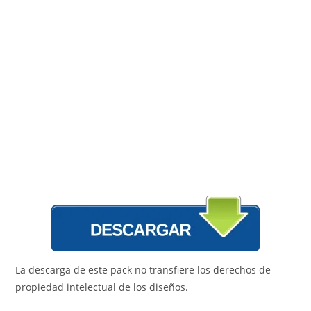
La descarga de este pack no transfiere los derechos de
propiedad intelectual de los diseños.