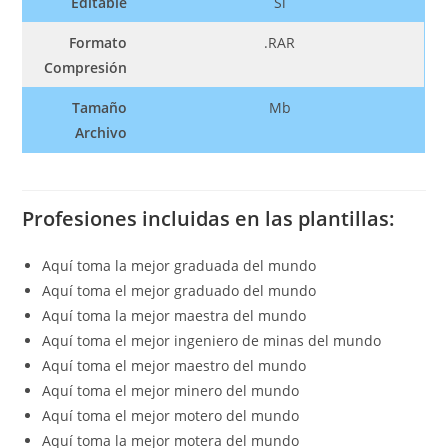
Editable
Si
Formato
.RAR
Compresión
Tamaño
Mb
Archivo
Profesiones incluidas en las plantillas:
Aquí toma la mejor graduada del mundo
Aquí toma el mejor graduado del mundo
Aquí toma la mejor maestra del mundo
Aquí toma el mejor ingeniero de minas del mundo
Aquí toma el mejor maestro del mundo
Aquí toma el mejor minero del mundo
Aquí toma el mejor motero del mundo
Aquí toma la mejor motera del mundo