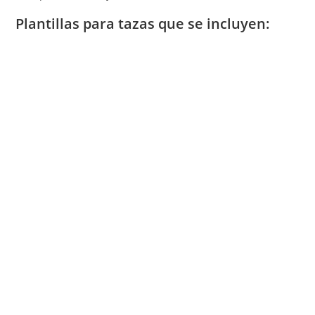
Plantillas para tazas que se incluyen: