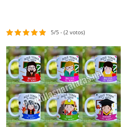
5/5 - (2 votos)