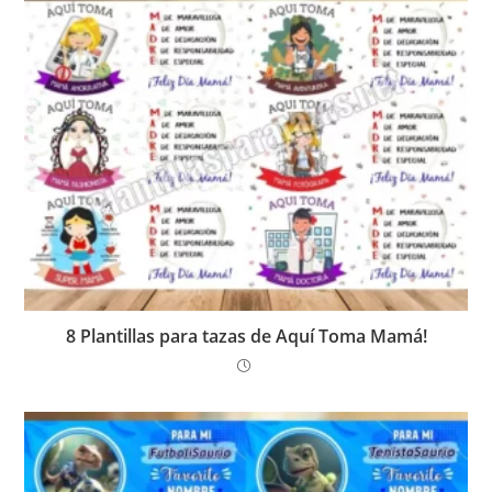
8 Plantillas para tazas de Aquí Toma Mamá!