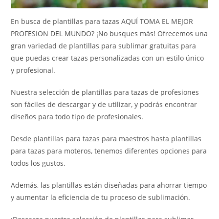
En busca de plantillas para tazas AQUÍ TOMA EL MEJOR
PROFESION DEL MUNDO? ¡No busques más! Ofrecemos una
gran variedad de plantillas para sublimar gratuitas para
que puedas crear tazas personalizadas con un estilo único
y profesional.
Nuestra selección de plantillas para tazas de profesiones
son fáciles de descargar y de utilizar, y podrás encontrar
diseños para todo tipo de profesionales.
Desde plantillas para tazas para maestros hasta plantillas
para tazas para moteros, tenemos diferentes opciones para
todos los gustos.
Además, las plantillas están diseñadas para ahorrar tiempo
y aumentar la eficiencia de tu proceso de sublimación.