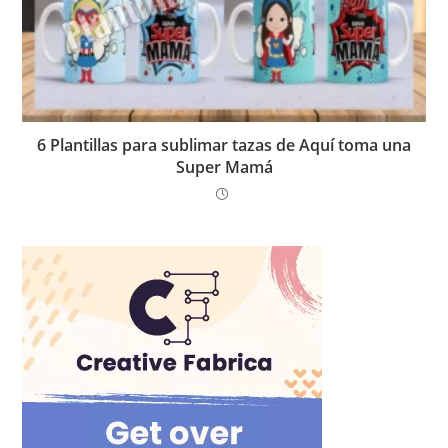
6 Plantillas para sublimar tazas de Aquí toma una
Super Mamá