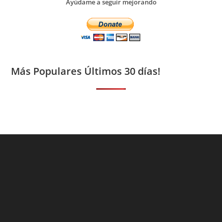
Ayúdame a seguir mejorando
Más Populares Últimos 30 días!