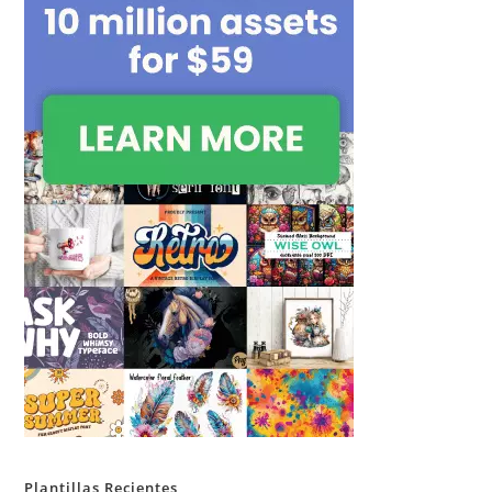
Plantillas Recientes