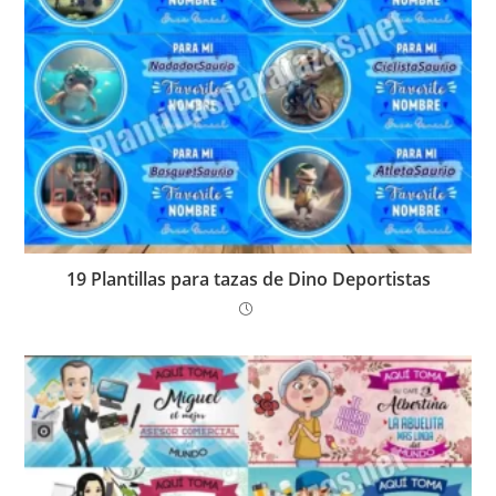
19 Plantillas para tazas de Dino Deportistas