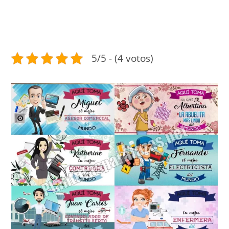
5/5 - (4 votos)