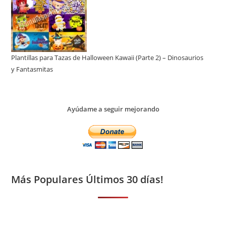
Plantillas para Tazas de Halloween Kawaii (Parte 2) – Dinosaurios
y Fantasmitas
Ayúdame a seguir mejorando
Más Populares Últimos 30 días!