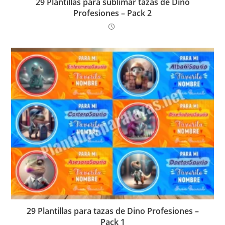
29 Plantillas para sublimar tazas de Dino
Profesiones – Pack 2
29 Plantillas para tazas de Dino Profesiones –
Pack 1