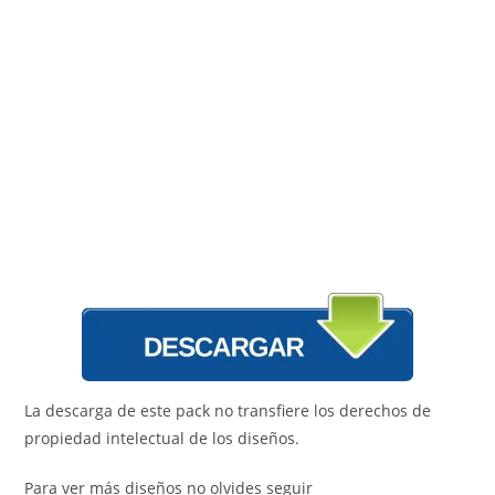
La descarga de este pack no transfiere los derechos de
propiedad intelectual de los diseños.
Para ver más diseños no olvides seguir