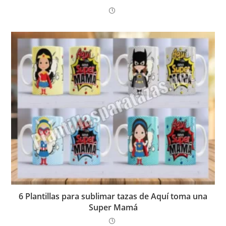
6 Plantillas para sublimar tazas de Aquí toma una
Super Mamá