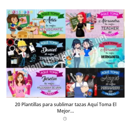
20 Plantillas para sublimar tazas Aquí Toma El
Mejor…