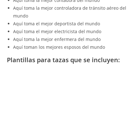
Aquí toma la mejor contadora del mundo
Aquí toma la mejor controladora de tránsito aéreo del
mundo
Aquí toma el mejor deportista del mundo
Aquí toma el mejor electricista del mundo
Aquí toma la mejor enfermera del mundo
Aquí toman los mejores esposos del mundo
Plantillas para tazas que se incluyen: