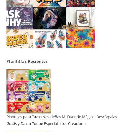
Plantillas Recientes
Plantillas para Tazas Navideñas Mi Duende Mágico: Descárgalas
Gratis y Da un Toque Especial a tus Creaciones