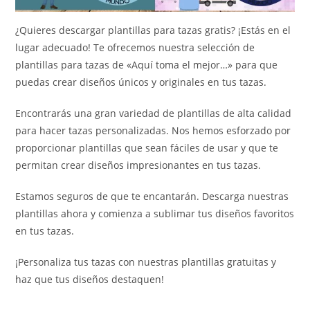
¿Quieres descargar plantillas para tazas gratis? ¡Estás en el
lugar adecuado! Te ofrecemos nuestra selección de
plantillas para tazas de «Aquí toma el mejor…» para que
puedas crear diseños únicos y originales en tus tazas.
Encontrarás una gran variedad de plantillas de alta calidad
para hacer tazas personalizadas. Nos hemos esforzado por
proporcionar plantillas que sean fáciles de usar y que te
permitan crear diseños impresionantes en tus tazas.
Estamos seguros de que te encantarán. Descarga nuestras
plantillas ahora y comienza a sublimar tus diseños favoritos
en tus tazas.
¡Personaliza tus tazas con nuestras plantillas gratuitas y
haz que tus diseños destaquen!