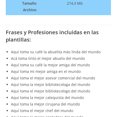
Tamaño
274,3 Mb
Archivo
Frases y
Profesiones incluidas en las
plantillas:
Aquí toma su café la abuelita más linda del mundo
Acá toma tinto el mejor abuelo del mundo
Aquí toma su café la mejor amiga del mundo
Aquí toma mi mejor amiga en el mundo
Aquí toma el mejor asesor comercial del mundo
Aquí toma la mejor bibliotecologa del mundo
Aquí toma el mejor bibliotecologo del mundo
Aquí toma la mejor catequista del mundo
Aquí toma la mejor cirujana del mundo
Aquí toma el mejor chef del mundo