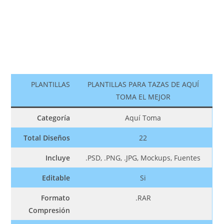
PLANTILLAS
PLANTILLAS PARA TAZAS DE AQUÍ
TOMA EL MEJOR
Categoría
Aquí Toma
Total Diseños
22
Incluye
.PSD, .PNG, .JPG, Mockups, Fuentes
Editable
Si
Formato
.RAR
Compresión