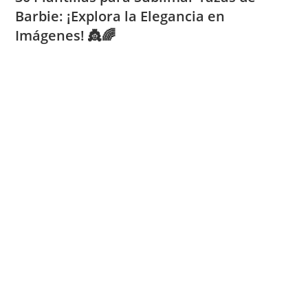
Barbie: ¡Explora la Elegancia en
Imágenes! 👸🌈