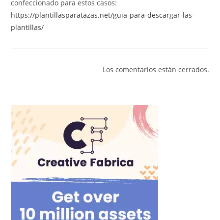
confeccionado para estos casos:
https://plantillasparatazas.net/guia-para-descargar-las-
plantillas/
Los comentarios están cerrados.