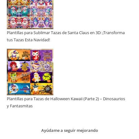
Plantillas para Sublimar Tazas de Santa Claus en 3D: ¡Transforma
tus Tazas Esta Navidad!
Plantillas para Tazas de Halloween Kawaii (Parte 2) – Dinosaurios
y Fantasmitas
Ayúdame a seguir mejorando