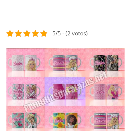
5/5 - (2 votos)