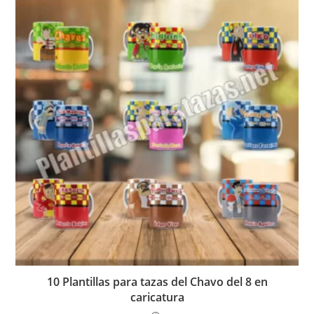
10 Plantillas para tazas del Chavo del 8 en
caricatura