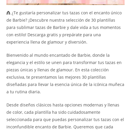
👸 ¿Te gustaría personalizar tus tazas con el encanto único
de Barbie? ¡Descubre nuestra selección de 30 plantillas
para sublimar tazas de Barbie y dale vida a tus momentos
con estilo! Descarga gratis y prepárate para una
experiencia llena de glamour y diversión.
Bienvenido al mundo encantado de Barbie, donde la
elegancia y el estilo se unen para transformar tus tazas en
piezas únicas y llenas de glamour. En esta colección
exclusiva, te presentamos las mejores 30 plantillas
diseñadas para llevar la esencia única de la icónica muñeca
a tu rutina diaria.
Desde diseños clásicos hasta opciones modernas y llenas
de color, cada plantilla ha sido cuidadosamente
seleccionada para que puedas personalizar tus tazas con el
inconfundible encanto de Barbie. Queremos que cada