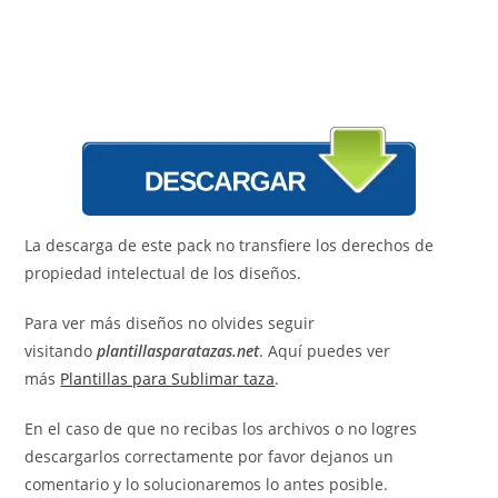
La descarga de este pack no transfiere los derechos de
propiedad intelectual de los diseños.
Para ver más diseños no olvides seguir
visitando
plantillasparatazas.net
. Aquí puedes ver
más
Plantillas para Sublimar taza
.
En el caso de que no recibas los archivos o no logres
descargarlos correctamente por favor dejanos un
comentario y lo solucionaremos lo antes posible.