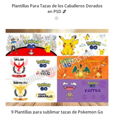
Plantillas Para Tazas de los Caballeros Dorados
en PSD 🌌
9 Plantillas para sublimar tazas de Pokemon Go