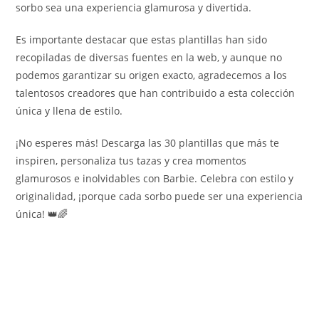
sorbo sea una experiencia glamurosa y divertida.
Es importante destacar que estas plantillas han sido
recopiladas de diversas fuentes en la web, y aunque no
podemos garantizar su origen exacto, agradecemos a los
talentosos creadores que han contribuido a esta colección
única y llena de estilo.
¡No esperes más! Descarga las 30 plantillas que más te
inspiren, personaliza tus tazas y crea momentos
glamurosos e inolvidables con Barbie. Celebra con estilo y
originalidad, ¡porque cada sorbo puede ser una experiencia
única! 👑🌈