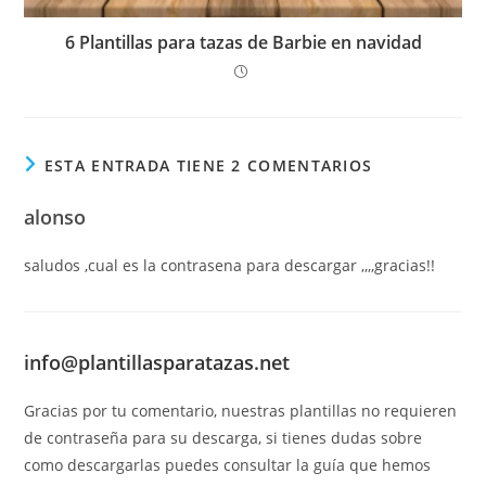
6 Plantillas para tazas de Barbie en navidad
ESTA ENTRADA TIENE 2 COMENTARIOS
alonso
saludos ,cual es la contrasena para descargar ,,,,gracias!!
info@plantillasparatazas.net
Gracias por tu comentario, nuestras plantillas no requieren
de contraseña para su descarga, si tienes dudas sobre
como descargarlas puedes consultar la guía que hemos