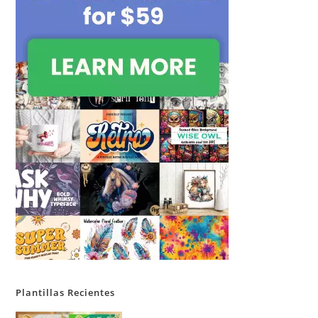
Plantillas Recientes