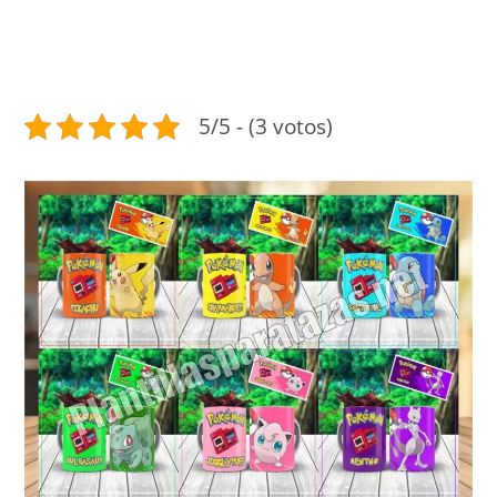
5/5 - (3 votos)