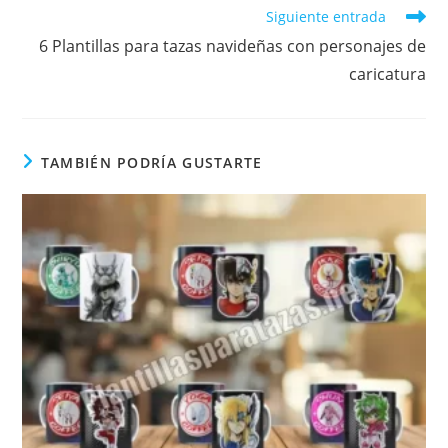
Siguiente entrada
6 Plantillas para tazas navideñas con personajes de
caricatura
TAMBIÉN PODRÍA GUSTARTE