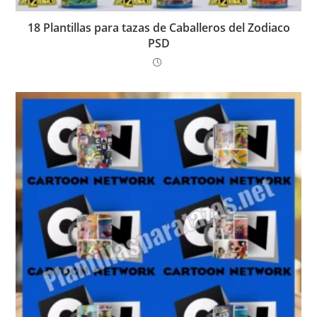
18 Plantillas para tazas de Caballeros del Zodiaco
PSD