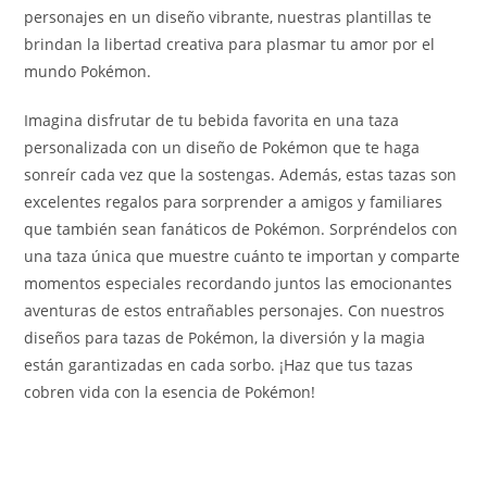
personajes en un diseño vibrante, nuestras plantillas te
brindan la libertad creativa para plasmar tu amor por el
mundo Pokémon.
Imagina disfrutar de tu bebida favorita en una taza
personalizada con un diseño de Pokémon que te haga
sonreír cada vez que la sostengas. Además, estas tazas son
excelentes regalos para sorprender a amigos y familiares
que también sean fanáticos de Pokémon. Sorpréndelos con
una taza única que muestre cuánto te importan y comparte
momentos especiales recordando juntos las emocionantes
aventuras de estos entrañables personajes. Con nuestros
diseños para tazas de Pokémon, la diversión y la magia
están garantizadas en cada sorbo. ¡Haz que tus tazas
cobren vida con la esencia de Pokémon!