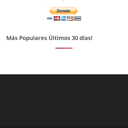
Más Populares Últimos 30 días!