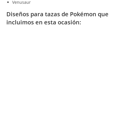
Venusaur
Diseños para tazas de Pokémon que
incluimos en esta ocasión: