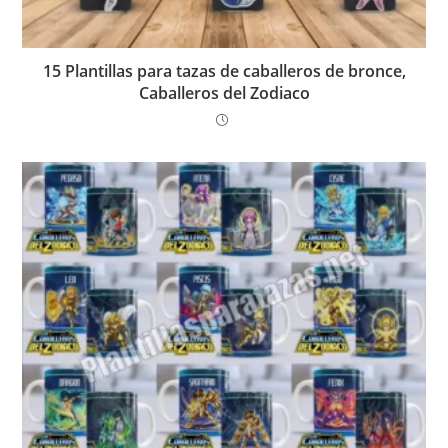
15 Plantillas para tazas de caballeros de bronce,
Caballeros del Zodiaco