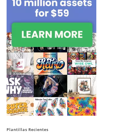
Plantillas Recientes