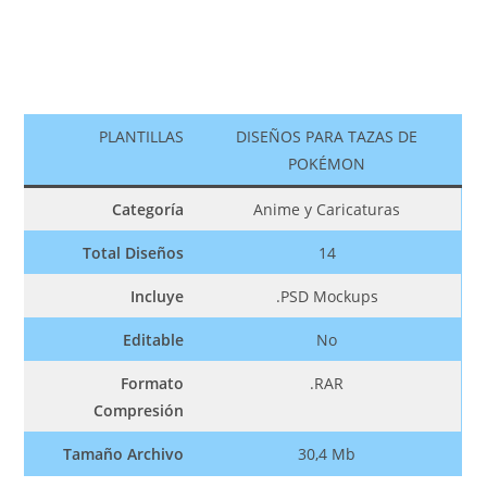
PLANTILLAS
DISEÑOS PARA TAZAS DE
POKÉMON
Categoría
Anime y Caricaturas
Total Diseños
14
Incluye
.PSD Mockups
Editable
No
Formato
.RAR
Compresión
Tamaño Archivo
30,4 Mb