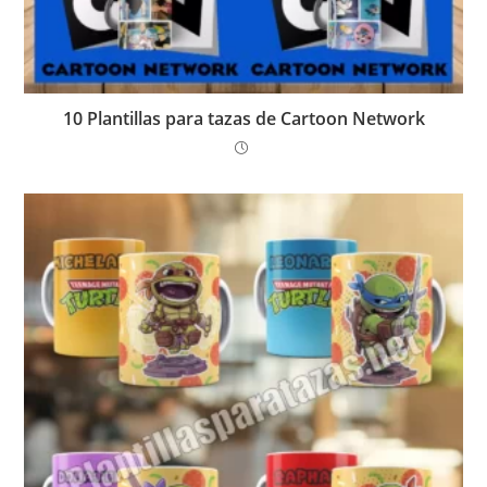
10 Plantillas para tazas de Cartoon Network