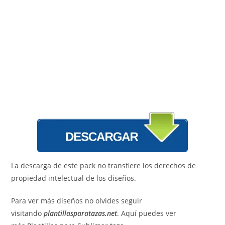
La descarga de este pack no transfiere los derechos de
propiedad intelectual de los diseños.
Para ver más diseños no olvides seguir
visitando
plantillasparatazas.net
. Aquí puedes ver