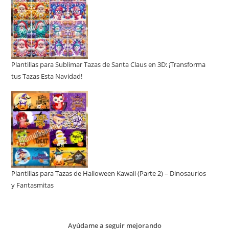
Plantillas para Sublimar Tazas de Santa Claus en 3D: ¡Transforma
tus Tazas Esta Navidad!
Plantillas para Tazas de Halloween Kawaii (Parte 2) – Dinosaurios
y Fantasmitas
Ayúdame a seguir mejorando