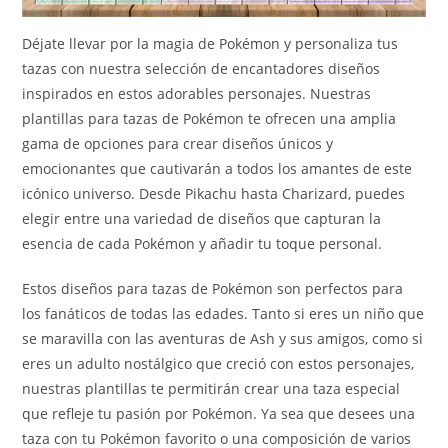
Déjate llevar por la magia de Pokémon y personaliza tus
tazas con nuestra selección de encantadores diseños
inspirados en estos adorables personajes. Nuestras
plantillas para tazas de Pokémon te ofrecen una amplia
gama de opciones para crear diseños únicos y
emocionantes que cautivarán a todos los amantes de este
icónico universo. Desde Pikachu hasta Charizard, puedes
elegir entre una variedad de diseños que capturan la
esencia de cada Pokémon y añadir tu toque personal.
Estos diseños para tazas de Pokémon son perfectos para
los fanáticos de todas las edades. Tanto si eres un niño que
se maravilla con las aventuras de Ash y sus amigos, como si
eres un adulto nostálgico que creció con estos personajes,
nuestras plantillas te permitirán crear una taza especial
que refleje tu pasión por Pokémon. Ya sea que desees una
taza con tu Pokémon favorito o una composición de varios