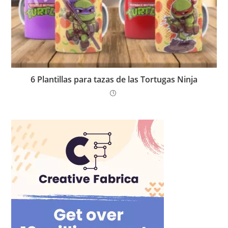
6 Plantillas para tazas de las Tortugas Ninja