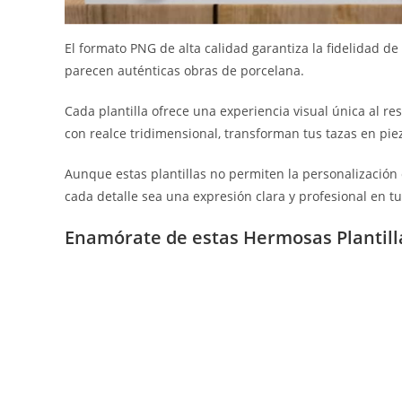
El formato PNG de alta calidad garantiza la fidelidad de
parecen auténticas obras de porcelana.
Cada plantilla ofrece una experiencia visual única al re
con realce tridimensional, transforman tus tazas en pie
Aunque estas plantillas no permiten la personalización
cada detalle sea una expresión clara y profesional en tu
Enamórate de estas Hermosas Plantilla