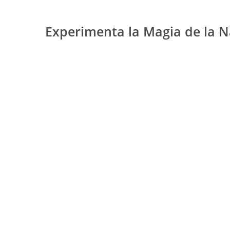
Experimenta la Magia de la N