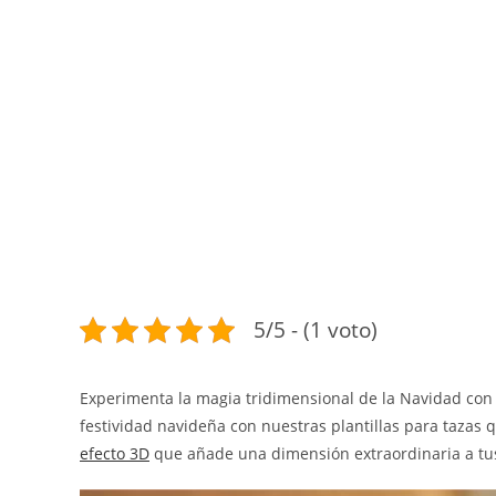
5/5 - (1 voto)
Experimenta la magia tridimensional de la Navidad con
festividad navideña con nuestras plantillas para tazas
efecto 3D
que añade una dimensión extraordinaria a tus