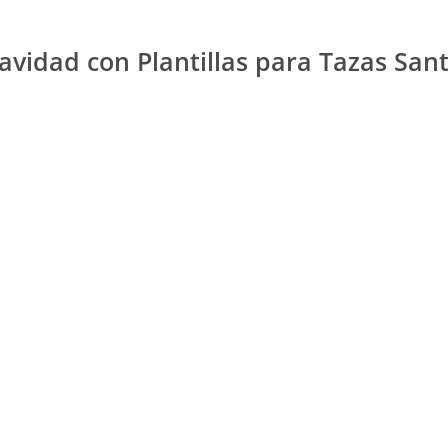
avidad con Plantillas para Tazas San