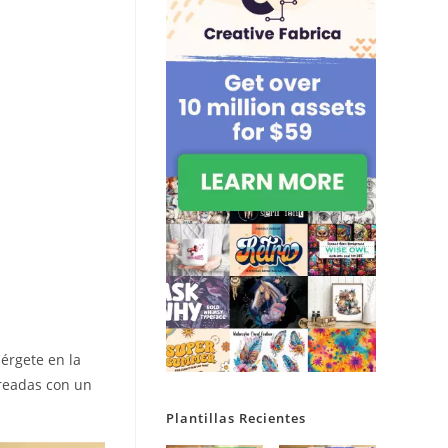
érgete en la
creadas con un
Plantillas Recientes