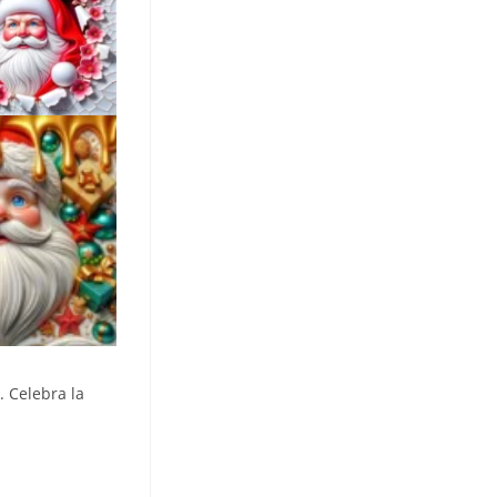
. Celebra la