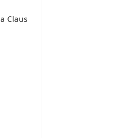
ta Claus