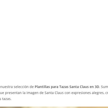
 nuestra selección de
Plantillas para Tazas Santa Claus en 3D
. Sum
 que presentan la imagen de Santa Claus con expresiones alegres, 
 tazas.