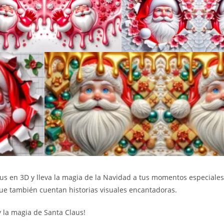
us en 3D y lleva la magia de la Navidad a tus momentos especiales
ue también cuentan historias visuales encantadoras.
y la magia de Santa Claus!