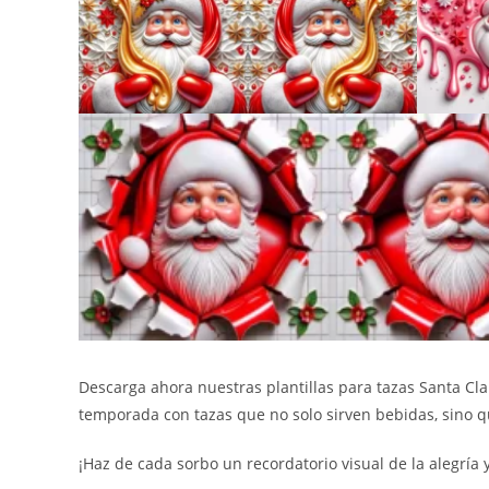
Descarga ahora nuestras plantillas para tazas Santa Cla
temporada con tazas que no solo sirven bebidas, sino q
¡Haz de cada sorbo un recordatorio visual de la alegría 