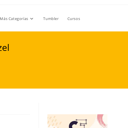
Más Categorías
Tumbler
Cursos
zel