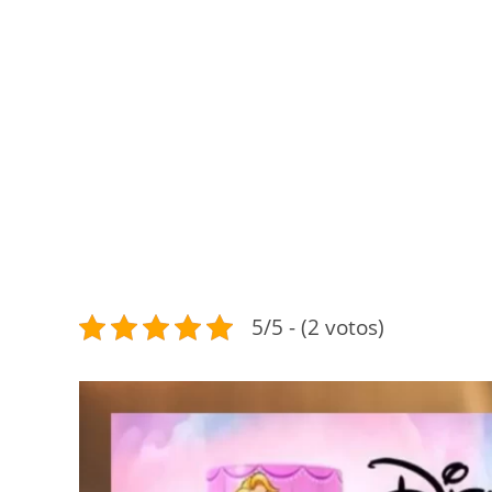
5/5 - (2 votos)