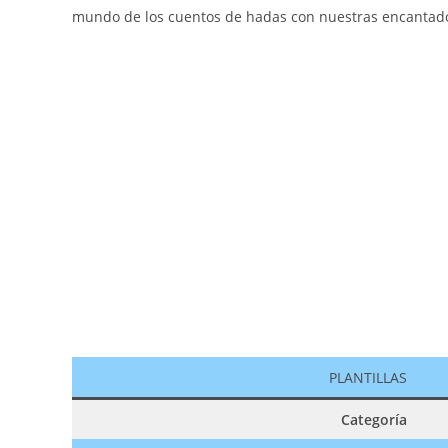
mundo de los cuentos de hadas con nuestras encantador
PLANTILLAS
Categoría