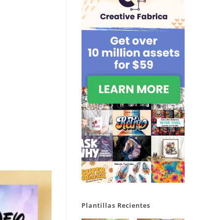
Plantillas Recientes