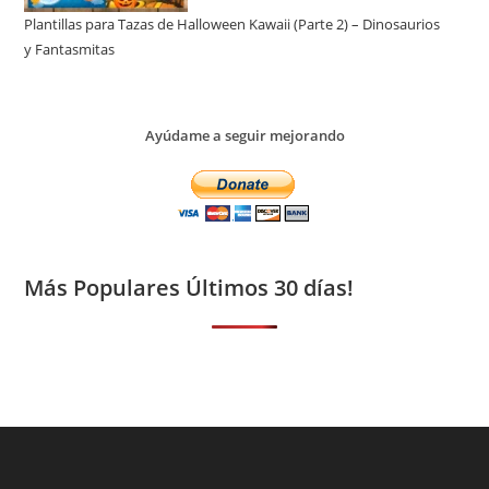
Plantillas para Tazas de Halloween Kawaii (Parte 2) – Dinosaurios
y Fantasmitas
Ayúdame a seguir mejorando
Más Populares Últimos 30 días!