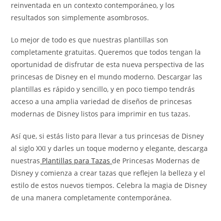
reinventada en un contexto contemporáneo, y los
resultados son simplemente asombrosos.
Lo mejor de todo es que nuestras plantillas son
completamente gratuitas. Queremos que todos tengan la
oportunidad de disfrutar de esta nueva perspectiva de las
princesas de Disney en el mundo moderno. Descargar las
plantillas es rápido y sencillo, y en poco tiempo tendrás
acceso a una amplia variedad de diseños de princesas
modernas de Disney listos para imprimir en tus tazas.
Así que, si estás listo para llevar a tus princesas de Disney
al siglo XXI y darles un toque moderno y elegante, descarga
nuestras
Plantillas para Tazas
de Princesas Modernas de
Disney y comienza a crear tazas que reflejen la belleza y el
estilo de estos nuevos tiempos. Celebra la magia de Disney
de una manera completamente contemporánea.