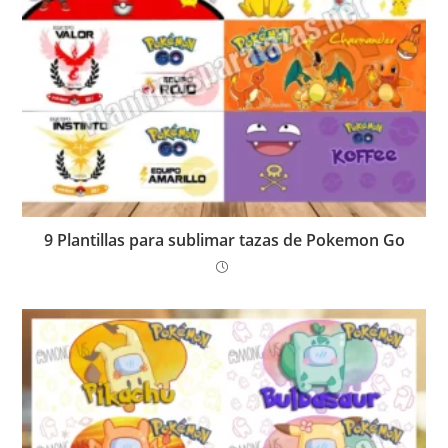
9 Plantillas para sublimar tazas de Pokemon Go