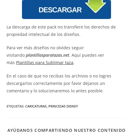
La descarga de este pack no transfiere los derechos de
propiedad intelectual de los diseños.
Para ver más diseños no olvides seguir
visitando
plantillasparatazas.net
. Aquí puedes ver
más
Plantillas para Sublimar taza
.
En el caso de que no recibas los archivos o no logres
descargarlos correctamente por favor déjanos un
comentario y lo solucionaremos lo antes posible.
ETIQUETAS
:
CARICATURAS
,
PRINCESAS DISNEY
AYÚDANOS COMPARTIENDO NUESTRO CONTENIDO