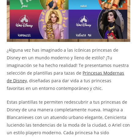
¿Alguna vez has imaginado a las icónicas princesas de
Disney en un mundo moderno y lleno de estilo? ¡Tu
imaginación se ha hecho realidad! Te presentamos nuestra
selección de plantillas para tazas de
Princesas Modernas
de Disney
, diseñadas para dar vida a tus princesas
favoritas en un entorno contemporáneo y chic.
Estas plantillas te permiten redescubrir a tus princesas de
Disney de una manera completamente nueva. Imagina a
Blancanieves con un atuendo urbano elegante, Cenicienta
luciendo las tendencias de la moda de la ciudad, o Ariel con
un estilo playero moderno. Cada princesa ha sido