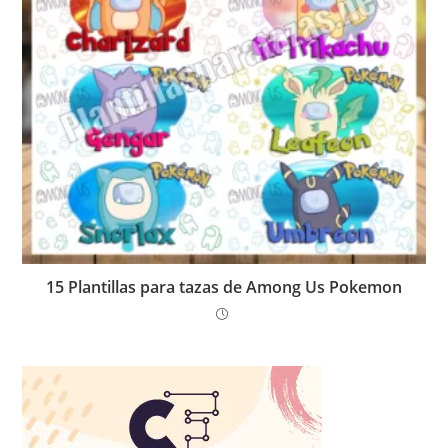
15 Plantillas para tazas de Among Us Pokemon