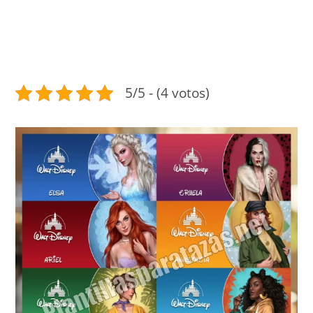
5/5 - (4 votos)