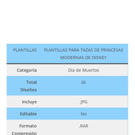
PLANTILLAS
PLANTILLAS PARA TAZAS DE PRINCESAS
MODERNAS DE DISNEY
Categoría
Día de Muertos
Total
26
Diseños
Incluye
.JPG
Editable
No
Formato
.RAR
Compresión