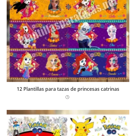
12 Plantillas para tazas de princesas catrinas