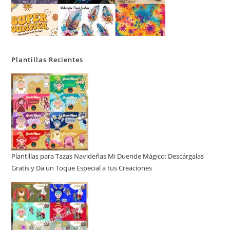
Plantillas Recientes
Plantillas para Tazas Navideñas Mi Duende Mágico: Descárgalas
Gratis y Da un Toque Especial a tus Creaciones