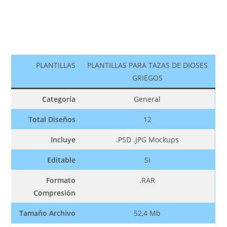
PLANTILLAS
PLANTILLAS PARA TAZAS DE DIOSES
GRIEGOS
Categoría
General
Total Diseños
12
Incluye
.PSD .JPG Mockups
Editable
Si
Formato
.RAR
Compresión
Tamaño Archivo
52,4 Mb