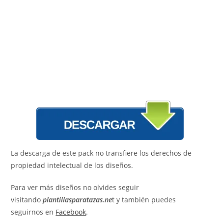
La descarga de este pack no transfiere los derechos de
propiedad intelectual de los diseños.
Para ver más diseños no olvides seguir
visitando
plantillasparatazas.ne
t y también puedes
seguirnos en
Facebook
.