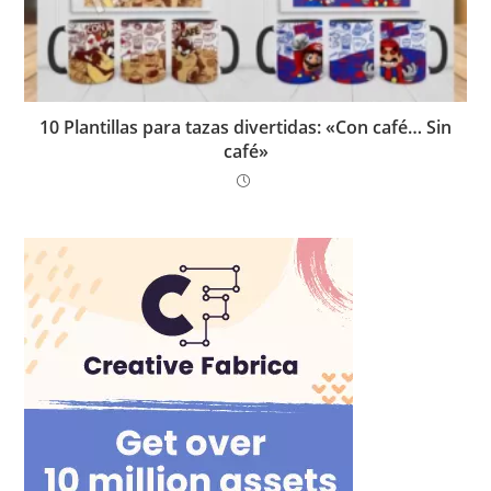
10 Plantillas para tazas divertidas: «Con café… Sin
café»