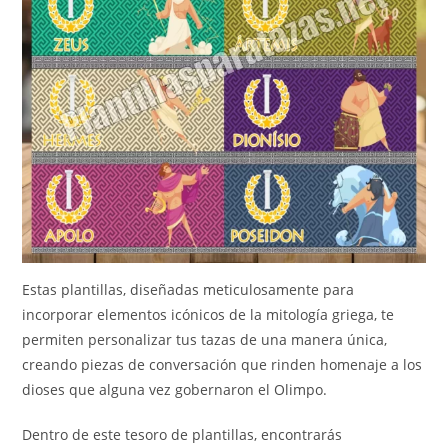
Estas plantillas, diseñadas meticulosamente para
incorporar elementos icónicos de la mitología griega, te
permiten personalizar tus tazas de una manera única,
creando piezas de conversación que rinden homenaje a los
dioses que alguna vez gobernaron el Olimpo.
Dentro de este tesoro de plantillas, encontrarás