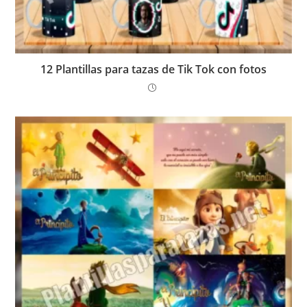
12 Plantillas para tazas de Tik Tok con fotos