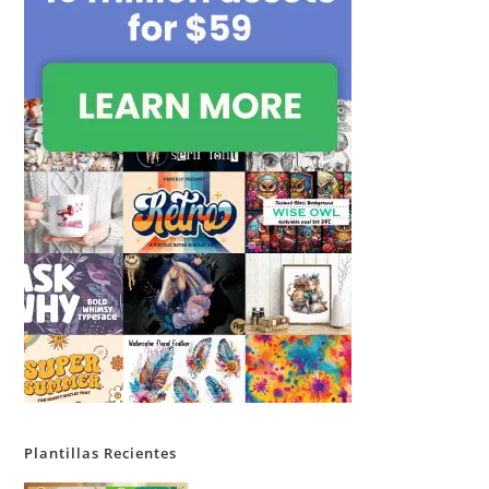
Plantillas Recientes