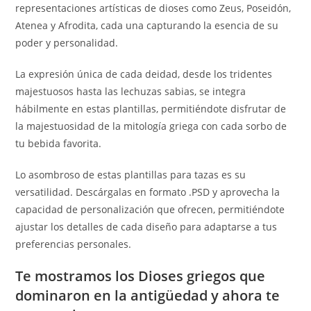
representaciones artísticas de dioses como Zeus, Poseidón,
Atenea y Afrodita, cada una capturando la esencia de su
poder y personalidad.
La expresión única de cada deidad, desde los tridentes
majestuosos hasta las lechuzas sabias, se integra
hábilmente en estas plantillas, permitiéndote disfrutar de
la majestuosidad de la mitología griega con cada sorbo de
tu bebida favorita.
Lo asombroso de estas plantillas para tazas es su
versatilidad. Descárgalas en formato .PSD y aprovecha la
capacidad de personalización que ofrecen, permitiéndote
ajustar los detalles de cada diseño para adaptarse a tus
preferencias personales.
Te mostramos los Dioses griegos que
dominaron en la antigüedad y ahora te