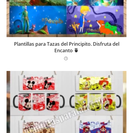
Plantillas para Tazas del Principito. Disfruta del
Encanto 🍵