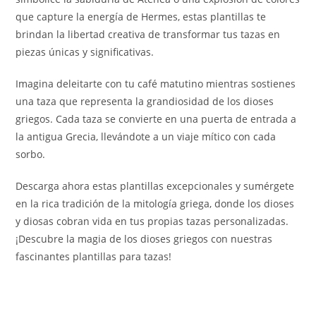
que capture la energía de Hermes, estas plantillas te
brindan la libertad creativa de transformar tus tazas en
piezas únicas y significativas.
Imagina deleitarte con tu café matutino mientras sostienes
una taza que representa la grandiosidad de los dioses
griegos. Cada taza se convierte en una puerta de entrada a
la antigua Grecia, llevándote a un viaje mítico con cada
sorbo.
Descarga ahora estas plantillas excepcionales y sumérgete
en la rica tradición de la mitología griega, donde los dioses
y diosas cobran vida en tus propias tazas personalizadas.
¡Descubre la magia de los dioses griegos con nuestras
fascinantes plantillas para tazas!