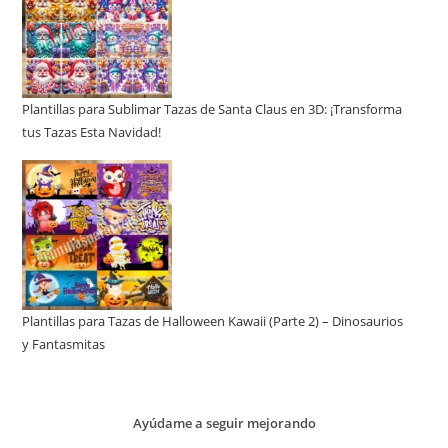
Plantillas para Sublimar Tazas de Santa Claus en 3D: ¡Transforma
tus Tazas Esta Navidad!
Plantillas para Tazas de Halloween Kawaii (Parte 2) – Dinosaurios
y Fantasmitas
Ayúdame a seguir mejorando