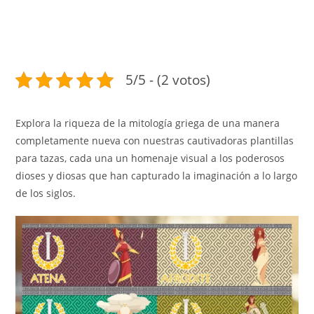
5/5 - (2 votos)
Explora la riqueza de la mitología griega de una manera
completamente nueva con nuestras cautivadoras plantillas
para tazas, cada una un homenaje visual a los poderosos
dioses y diosas que han capturado la imaginación a lo largo
de los siglos.