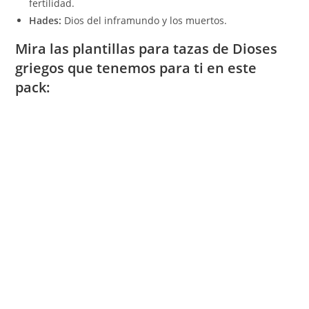
fertilidad.
Hades:
Dios del inframundo y los muertos.
Mira las plantillas para tazas de Dioses
griegos que tenemos para ti en este
pack: