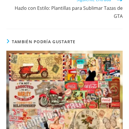
Hazlo con Estilo: Plantillas para Sublimar Tazas de
GTA
TAMBIÉN PODRÍA GUSTARTE