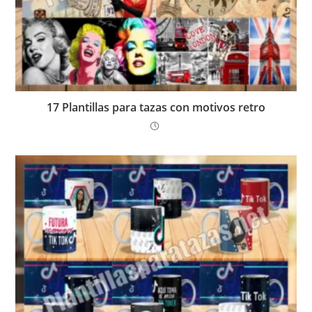
17 Plantillas para tazas con motivos retro