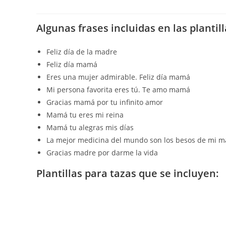
Algunas frases incluidas en las plantill
Feliz día de la madre
Feliz día mamá
Eres una mujer admirable. Feliz día mamá
Mi persona favorita eres tú. Te amo mamá
Gracias mamá por tu infinito amor
Mamá tu eres mi reina
Mamá tu alegras mis días
La mejor medicina del mundo son los besos de mi 
Gracias madre por darme la vida
Plantillas para tazas que se incluyen: