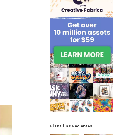
Plantillas Recientes