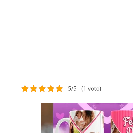
5/5 - (1 voto)