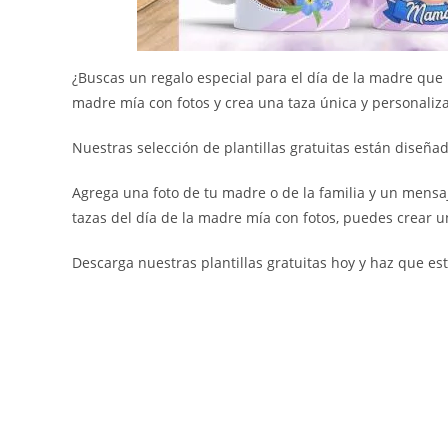
¿Buscas un regalo especial para el día de la madre que 
madre mía con fotos y crea una taza única y personaliz
Nuestras selección de plantillas gratuitas están diseña
Agrega una foto de tu madre o de la familia y un mensa
tazas del día de la madre mía con fotos, puedes crear
Descarga nuestras plantillas gratuitas hoy y haz que e