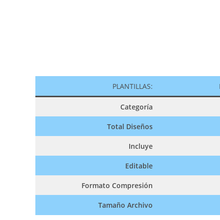
PLANTILLAS:
Categoría
Total Diseños
Incluye
Editable
Formato Compresión
Tamaño Archivo