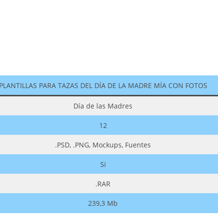
PLANTILLAS PARA TAZAS DEL DÍA DE LA MADRE MÍA CON FOTOS
Día de las Madres
12
.PSD, .PNG, Mockups, Fuentes
Si
.RAR
239,3 Mb