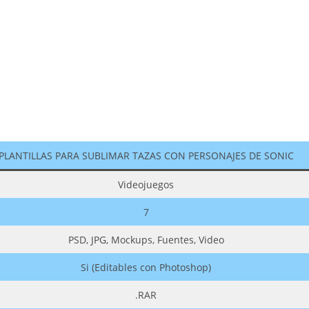
PLANTILLAS PARA SUBLIMAR TAZAS CON PERSONAJES DE SONIC
Videojuegos
7
PSD, JPG, Mockups, Fuentes, Video
Si (Editables con Photoshop)
.RAR