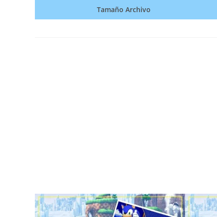
Tamaño Archivo