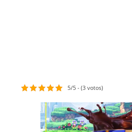
5/5 - (3 votos)