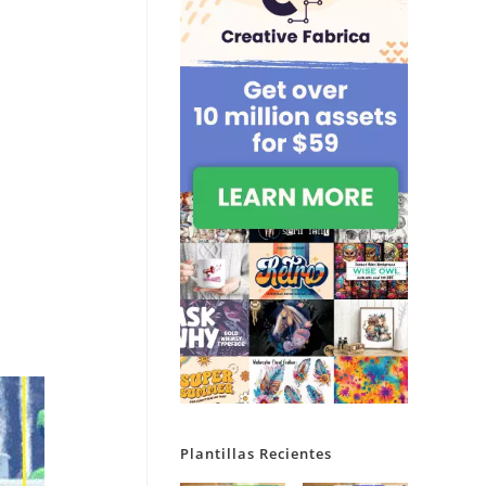
Plantillas Recientes