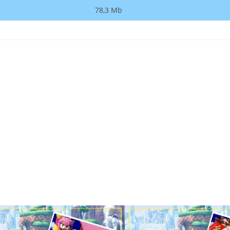
78,3 Mb