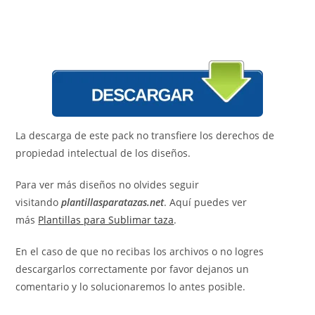
La descarga de este pack no transfiere los derechos de
propiedad intelectual de los diseños.
Para ver más diseños no olvides seguir
visitando
plantillasparatazas.net
. Aquí puedes ver
más
Plantillas para Sublimar taza
.
En el caso de que no recibas los archivos o no logres
descargarlos correctamente por favor dejanos un
comentario y lo solucionaremos lo antes posible.