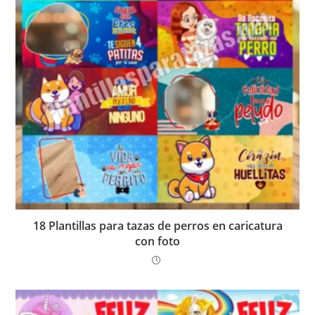
18 Plantillas para tazas de perros en caricatura
con foto