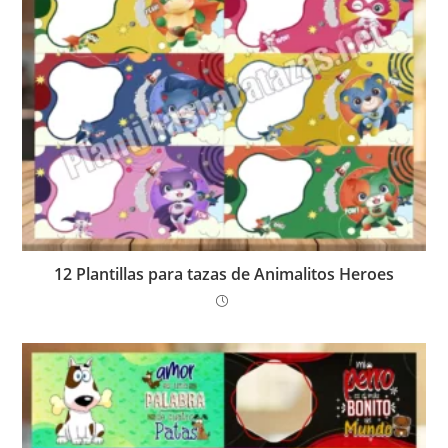
12 Plantillas para tazas de Animalitos Heroes