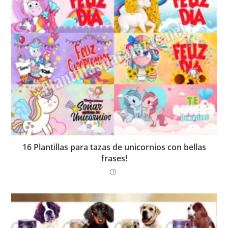
16 Plantillas para tazas de unicornios con bellas
frases!