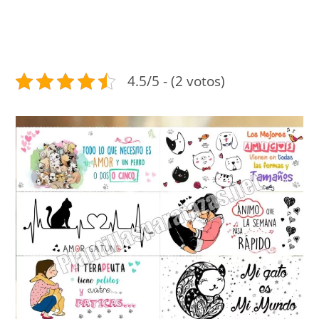
4.5/5 - (2 votos)