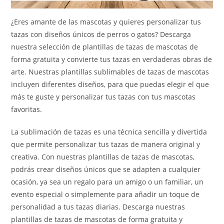
¿Eres amante de las mascotas y quieres personalizar tus
tazas con diseños únicos de perros o gatos? Descarga
nuestra selección de plantillas de tazas de mascotas de
forma gratuita y convierte tus tazas en verdaderas obras de
arte. Nuestras plantillas sublimables de tazas de mascotas
incluyen diferentes diseños, para que puedas elegir el que
más te guste y personalizar tus tazas con tus mascotas
favoritas.
La sublimación de tazas es una técnica sencilla y divertida
que permite personalizar tus tazas de manera original y
creativa. Con nuestras plantillas de tazas de mascotas,
podrás crear diseños únicos que se adapten a cualquier
ocasión, ya sea un regalo para un amigo o un familiar, un
evento especial o simplemente para añadir un toque de
personalidad a tus tazas diarias. Descarga nuestras
plantillas de tazas de mascotas de forma gratuita y