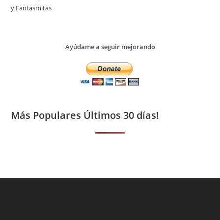
y Fantasmitas
Ayúdame a seguir mejorando
Más Populares Últimos 30 días!