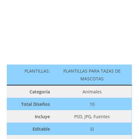
PLANTILLAS:
PLANTILLAS PARA TAZAS DE
MASCOTAS
Categoría
Animales
Total Diseños
10
Incluye
PSD, JPG, Fuentes
Editable
Si