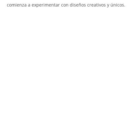
comienza a experimentar con diseños creativos y únicos.