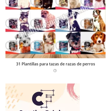
31 Plantillas para tazas de razas de perros