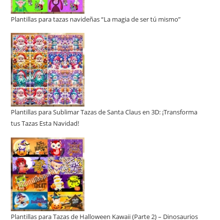
Plantillas para tazas navideñas “La magia de ser tú mismo”
Plantillas para Sublimar Tazas de Santa Claus en 3D: ¡Transforma
tus Tazas Esta Navidad!
Plantillas para Tazas de Halloween Kawaii (Parte 2) – Dinosaurios