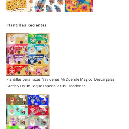
Plantillas Recientes
Plantillas para Tazas Navideñas Mi Duende Mágico: Descárgalas
Gratis y Da un Toque Especial a tus Creaciones