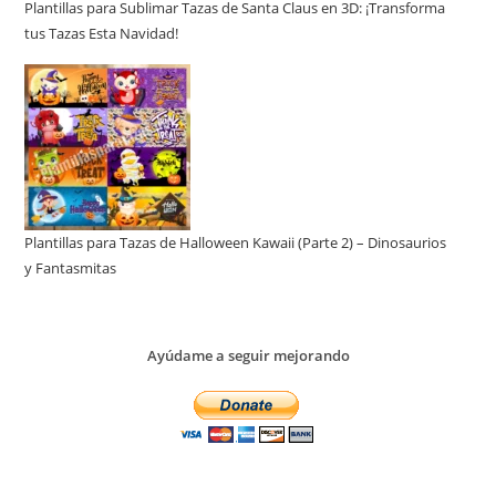
Plantillas para Sublimar Tazas de Santa Claus en 3D: ¡Transforma
tus Tazas Esta Navidad!
Plantillas para Tazas de Halloween Kawaii (Parte 2) – Dinosaurios
y Fantasmitas
Ayúdame a seguir mejorando