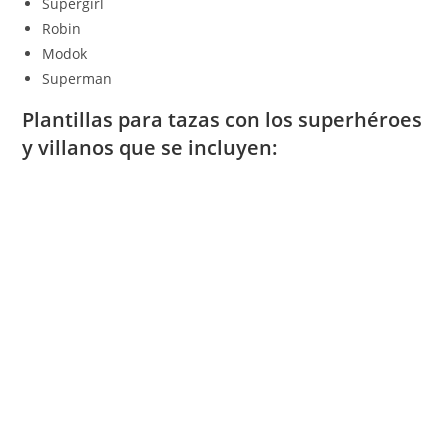
Supergirl
Robin
Modok
Superman
Plantillas para tazas con los superhéroes
y villanos que se incluyen: