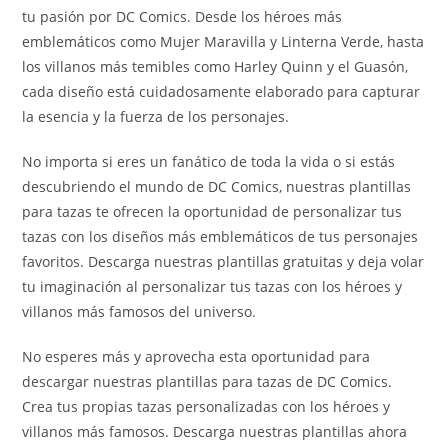
tu pasión por DC Comics. Desde los héroes más
emblemáticos como Mujer Maravilla y Linterna Verde, hasta
los villanos más temibles como Harley Quinn y el Guasón,
cada diseño está cuidadosamente elaborado para capturar
la esencia y la fuerza de los personajes.
No importa si eres un fanático de toda la vida o si estás
descubriendo el mundo de DC Comics, nuestras plantillas
para tazas te ofrecen la oportunidad de personalizar tus
tazas con los diseños más emblemáticos de tus personajes
favoritos. Descarga nuestras plantillas gratuitas y deja volar
tu imaginación al personalizar tus tazas con los héroes y
villanos más famosos del universo.
No esperes más y aprovecha esta oportunidad para
descargar nuestras plantillas para tazas de DC Comics.
Crea tus propias tazas personalizadas con los héroes y
villanos más famosos. Descarga nuestras plantillas ahora