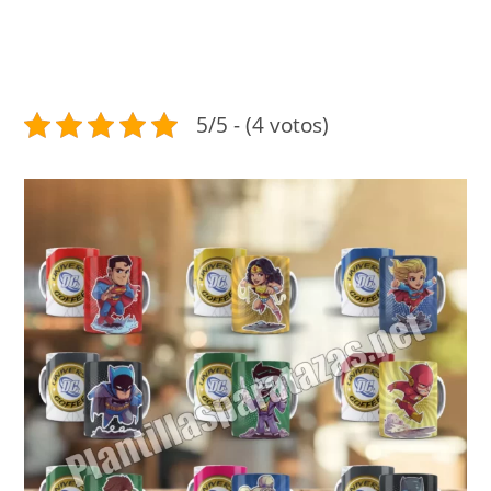
5/5 - (4 votos)