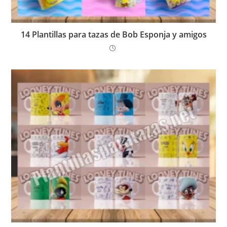
14 Plantillas para tazas de Bob Esponja y amigos