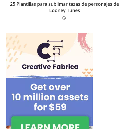
25 Plantillas para sublimar tazas de personajes de
Looney Tunes