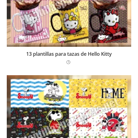
13 plantillas para tazas de Hello Kitty