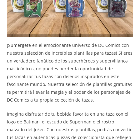
¡Sumérgete en el emocionante universo de DC Comics con
nuestra selección de increíbles plantillas para tazas! Si eres
un verdadero fanático de los superhéroes y supervillanos
más icónicos, no puedes perder la oportunidad de
personalizar tus tazas con diseños inspirados en este
fascinante mundo. Nuestra selección de plantillas gratuitas
te permitirá llevar la magia y el poder de los personajes de
DC Comics a tu propia colección de tazas.
Imagina disfrutar de tu bebida favorita en una taza con el
logo de Batman, el escudo de Superman o el rostro
malvado del Joker. Con nuestras plantillas, podrás convertir
tus tazas en auténticas piezas de coleccionista que reflejen