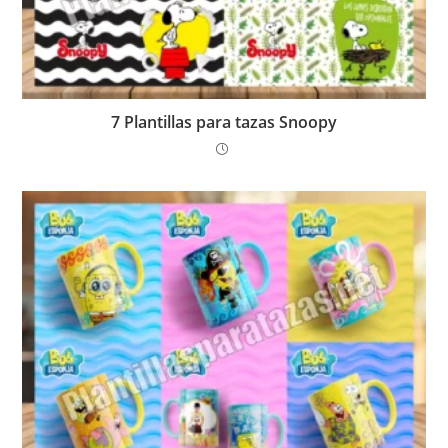
7 Plantillas para tazas Snoopy