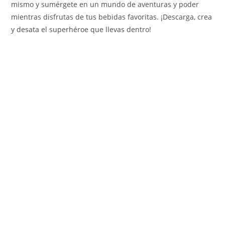
mismo y sumérgete en un mundo de aventuras y poder
mientras disfrutas de tus bebidas favoritas. ¡Descarga, crea
y desata el superhéroe que llevas dentro!