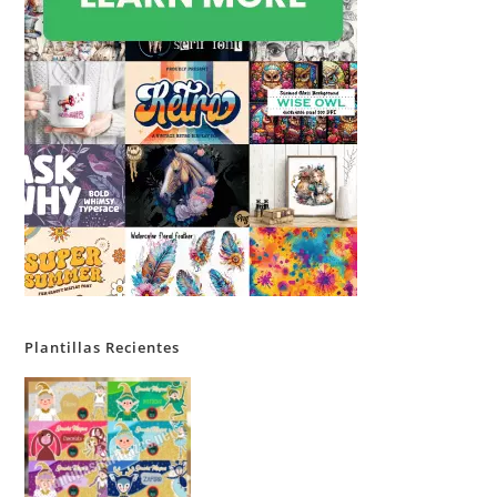
Plantillas Recientes