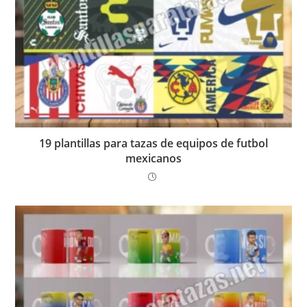
19 plantillas para tazas de equipos de futbol
mexicanos