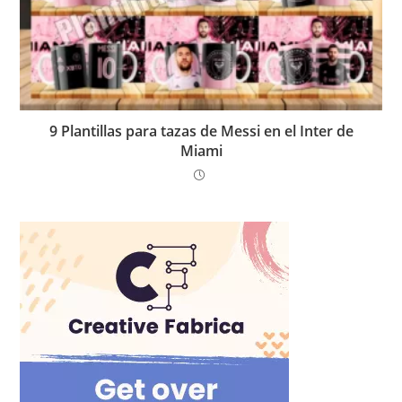
9 Plantillas para tazas de Messi en el Inter de
Miami