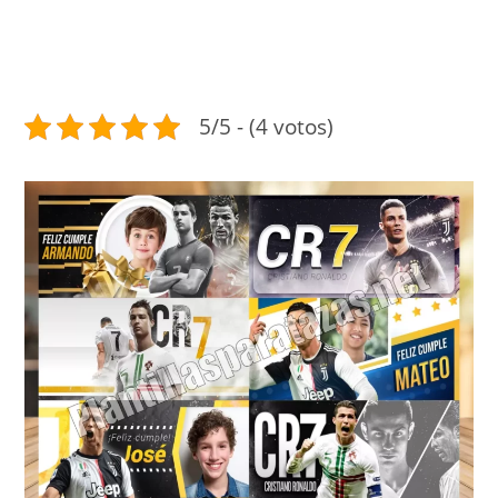
5/5 - (4 votos)