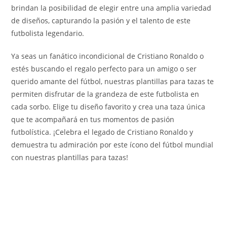
brindan la posibilidad de elegir entre una amplia variedad
de diseños, capturando la pasión y el talento de este
futbolista legendario.
Ya seas un fanático incondicional de Cristiano Ronaldo o
estés buscando el regalo perfecto para un amigo o ser
querido amante del fútbol, nuestras plantillas para tazas te
permiten disfrutar de la grandeza de este futbolista en
cada sorbo. Elige tu diseño favorito y crea una taza única
que te acompañará en tus momentos de pasión
futbolística. ¡Celebra el legado de Cristiano Ronaldo y
demuestra tu admiración por este ícono del fútbol mundial
con nuestras plantillas para tazas!