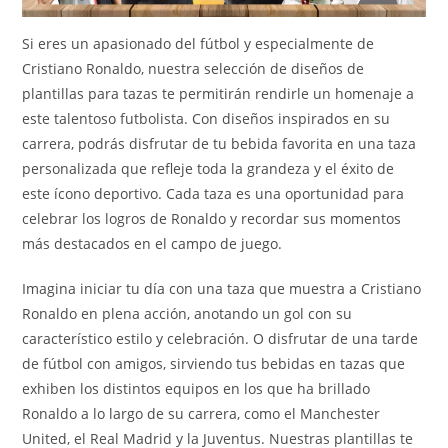
Si eres un apasionado del fútbol y especialmente de
Cristiano Ronaldo, nuestra selección de diseños de
plantillas para tazas te permitirán rendirle un homenaje a
este talentoso futbolista. Con diseños inspirados en su
carrera, podrás disfrutar de tu bebida favorita en una taza
personalizada que refleje toda la grandeza y el éxito de
este ícono deportivo. Cada taza es una oportunidad para
celebrar los logros de Ronaldo y recordar sus momentos
más destacados en el campo de juego.
Imagina iniciar tu día con una taza que muestra a Cristiano
Ronaldo en plena acción, anotando un gol con su
característico estilo y celebración. O disfrutar de una tarde
de fútbol con amigos, sirviendo tus bebidas en tazas que
exhiben los distintos equipos en los que ha brillado
Ronaldo a lo largo de su carrera, como el Manchester
United, el Real Madrid y la Juventus. Nuestras plantillas te