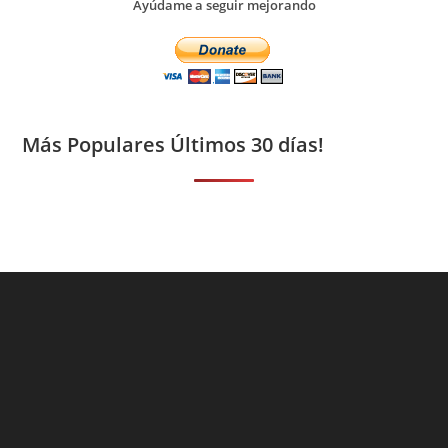
Ayúdame a seguir mejorando
Más Populares Últimos 30 días!