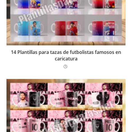
14 Plantillas para tazas de futbolistas famosos en
caricatura