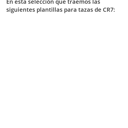
En esta selección que traemos las
siguientes plantillas para tazas de CR7: