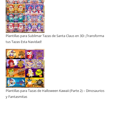
Plantillas para Sublimar Tazas de Santa Claus en 3D: ¡Transforma
tus Tazas Esta Navidad!
Plantillas para Tazas de Halloween Kawaii (Parte 2) – Dinosaurios
y Fantasmitas