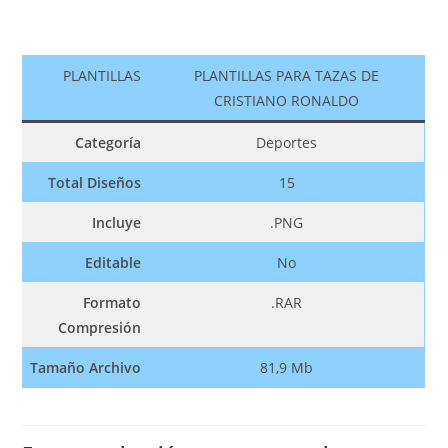
PLANTILLAS
PLANTILLAS PARA TAZAS DE
CRISTIANO RONALDO
Categoría
Deportes
Total Diseños
15
Incluye
.PNG
Editable
No
Formato
.RAR
Compresión
Tamaño Archivo
81,9 Mb