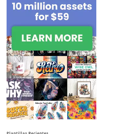
Plantillas Recientes