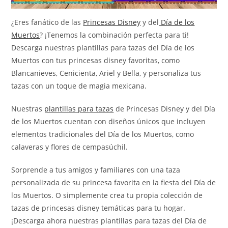
¿Eres fanático de las
Princesas Disney
y del
Día de los
Muertos
? ¡Tenemos la combinación perfecta para ti!
Descarga nuestras plantillas para tazas del Día de los
Muertos con tus princesas disney favoritas, como
Blancanieves, Cenicienta, Ariel y Bella, y personaliza tus
tazas con un toque de magia mexicana.
Nuestras
plantillas para tazas
de Princesas Disney y del Día
de los Muertos cuentan con diseños únicos que incluyen
elementos tradicionales del Día de los Muertos, como
calaveras y flores de cempasúchil.
Sorprende a tus amigos y familiares con una taza
personalizada de su princesa favorita en la fiesta del Día de
los Muertos. O simplemente crea tu propia colección de
tazas de princesas disney temáticas para tu hogar.
¡Descarga ahora nuestras plantillas para tazas del Día de