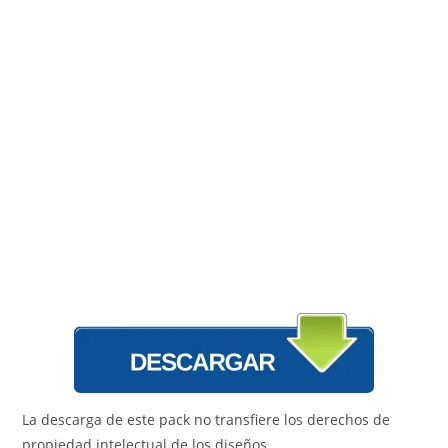
La descarga de este pack no transfiere los derechos de
propiedad intelectual de los diseños.