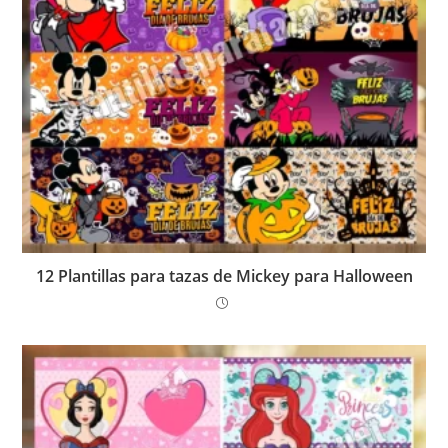
12 Plantillas para tazas de Mickey para Halloween