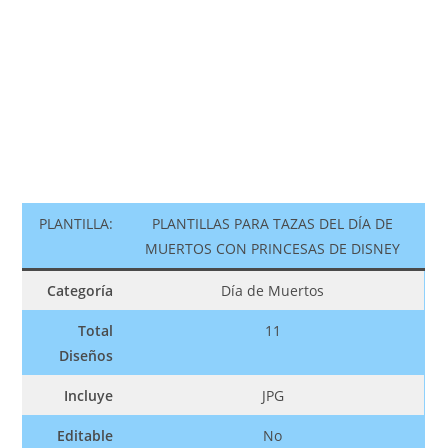
PLANTILLA:
PLANTILLAS PARA TAZAS DEL DÍA DE
MUERTOS CON PRINCESAS DE DISNEY
Categoría
Día de Muertos
Total
11
Diseños
Incluye
JPG
Editable
No