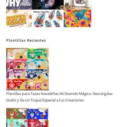
Plantillas Recientes
Plantillas para Tazas Navideñas Mi Duende Mágico: Descárgalas
Gratis y Da un Toque Especial a tus Creaciones