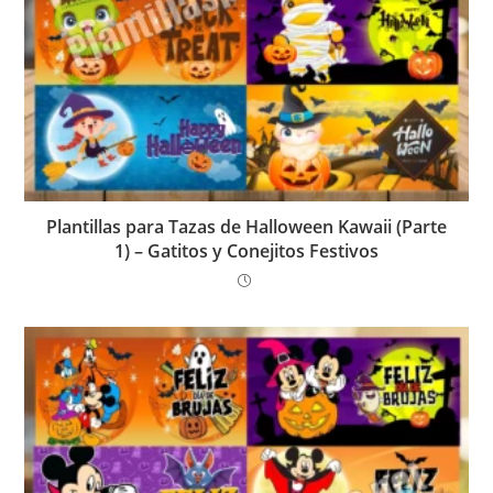
Plantillas para Tazas de Halloween Kawaii (Parte
1) – Gatitos y Conejitos Festivos