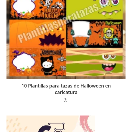
10 Plantillas para tazas de Halloween en
caricatura