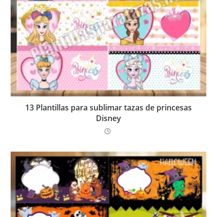
13 Plantillas para sublimar tazas de princesas
Disney