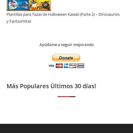
Plantillas para Tazas de Halloween Kawaii (Parte 2) – Dinosaurios
y Fantasmitas
Ayúdame a seguir mejorando
Más Populares Últimos 30 días!