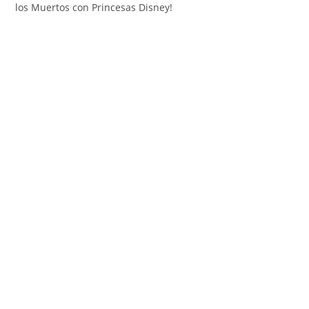
los Muertos con Princesas Disney!