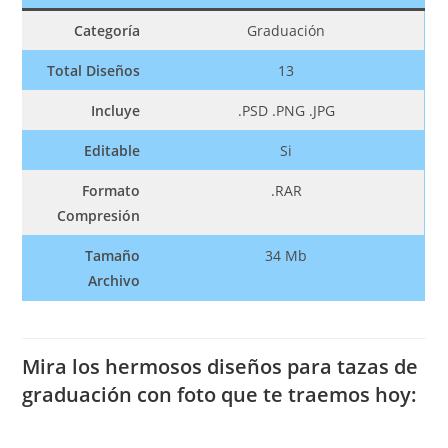
Categoría
Graduación
Total Diseños
13
Incluye
.PSD .PNG .JPG
Editable
Si
Formato
.RAR
Compresión
Tamaño
34 Mb
Archivo
Mira los hermosos diseños para tazas de
graduación con foto que te traemos hoy: