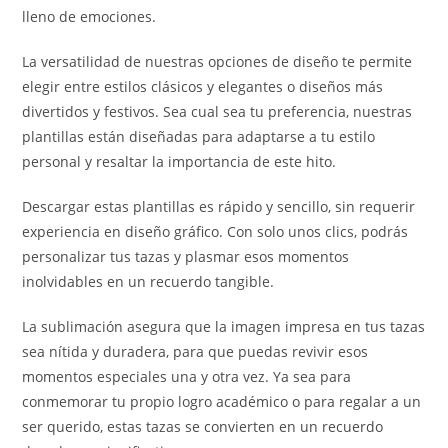
lleno de emociones.
La versatilidad de nuestras opciones de diseño te permite
elegir entre estilos clásicos y elegantes o diseños más
divertidos y festivos. Sea cual sea tu preferencia, nuestras
plantillas están diseñadas para adaptarse a tu estilo
personal y resaltar la importancia de este hito.
Descargar estas plantillas es rápido y sencillo, sin requerir
experiencia en diseño gráfico. Con solo unos clics, podrás
personalizar tus tazas y plasmar esos momentos
inolvidables en un recuerdo tangible.
La sublimación asegura que la imagen impresa en tus tazas
sea nítida y duradera, para que puedas revivir esos
momentos especiales una y otra vez. Ya sea para
conmemorar tu propio logro académico o para regalar a un
ser querido, estas tazas se convierten en un recuerdo