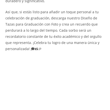
duradero y significativo.
Así que, si estás listo para añadir un toque personal a tu
celebración de graduación, descarga nuestro Diseño de
Tazas para Graduación con Foto y crea un recuerdo que
perdurará a lo largo del tiempo. Cada sorbo será un
recordatorio constante de tu éxito académico y del orgullo
que representa. ¡Celebra tu logro de una manera única y
personalizada! 🎓📸🎉