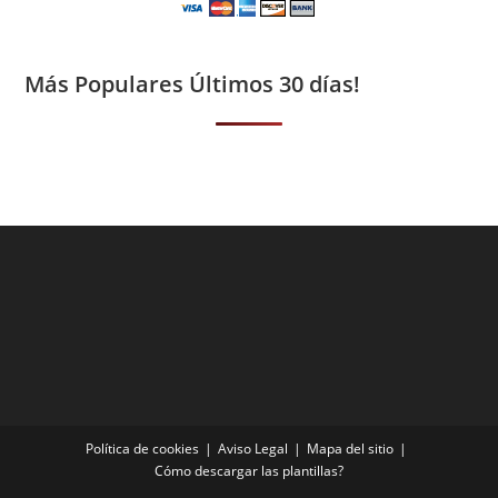
Más Populares Últimos 30 días!
Política de cookies
Aviso Legal
Mapa del sitio
Cómo descargar las plantillas?