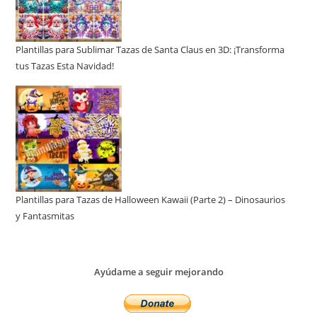
Plantillas para Sublimar Tazas de Santa Claus en 3D: ¡Transforma
tus Tazas Esta Navidad!
Plantillas para Tazas de Halloween Kawaii (Parte 2) – Dinosaurios
y Fantasmitas
Ayúdame a seguir mejorando