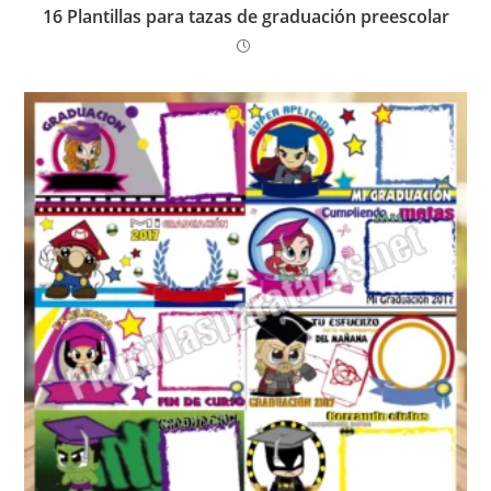
16 Plantillas para tazas de graduación preescolar