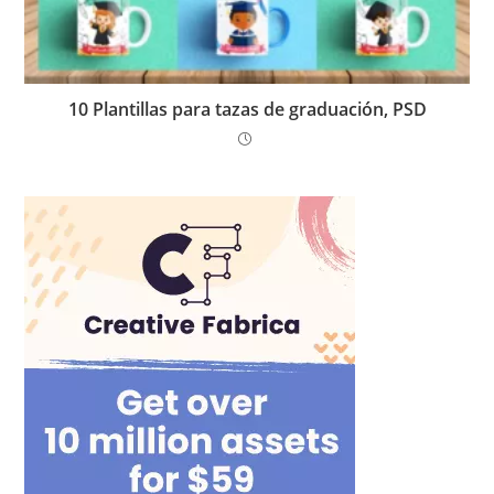
10 Plantillas para tazas de graduación, PSD