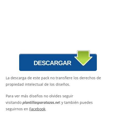
La descarga de este pack no transfiere los derechos de
propiedad intelectual de los diseños.
Para ver más diseños no olvides seguir
visitando
plantillasparatazas.ne
t y también puedes
seguirnos en
Facebook
.