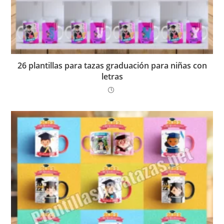
26 plantillas para tazas graduación para niñas con
letras