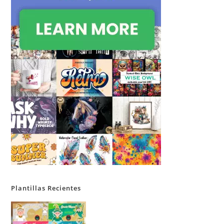
Plantillas Recientes