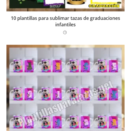
10 plantillas para sublimar tazas de graduaciones
infantiles