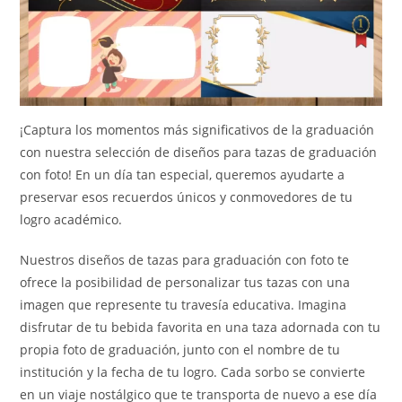
¡Captura los momentos más significativos de la graduación
con nuestra selección de diseños para tazas de graduación
con foto! En un día tan especial, queremos ayudarte a
preservar esos recuerdos únicos y conmovedores de tu
logro académico.
Nuestros diseños de tazas para graduación con foto te
ofrece la posibilidad de personalizar tus tazas con una
imagen que represente tu travesía educativa. Imagina
disfrutar de tu bebida favorita en una taza adornada con tu
propia foto de graduación, junto con el nombre de tu
institución y la fecha de tu logro. Cada sorbo se convierte
en un viaje nostálgico que te transporta de nuevo a ese día