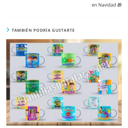
en Navidad 🎁
TAMBIÉN PODRÍA GUSTARTE