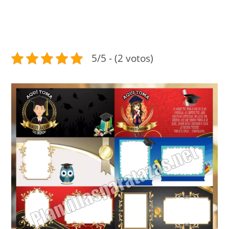
5/5 - (2 votos)